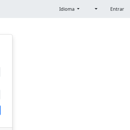
Idioma
Entrar