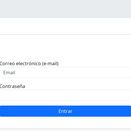
Entrar
Correo electrónico (e-mail)
Contraseña
Entrar