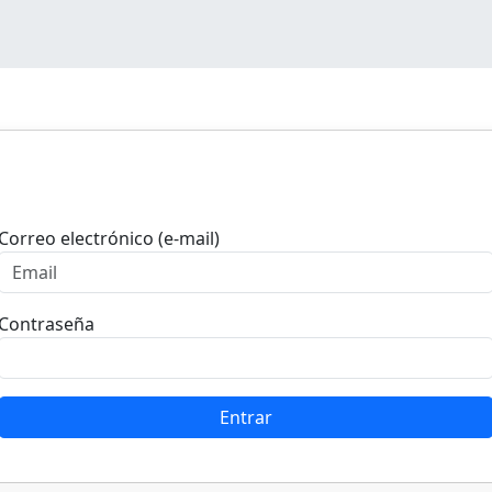
Entrar
Correo electrónico (e-mail)
Contraseña
Entrar