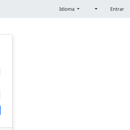
Idioma
Entrar