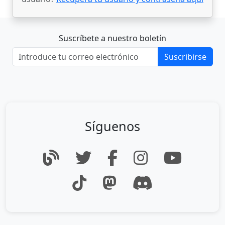
Suscríbete a nuestro boletín
Suscribirse
Síguenos