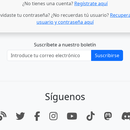
¿No tienes una cuenta?
Regístrate aquí
lvidaste tu contraseña? ¿No recuerdas tú usuario?
Recupera
usuario y contraseña aquí
Suscríbete a nuestro boletín
Suscribirse
Síguenos