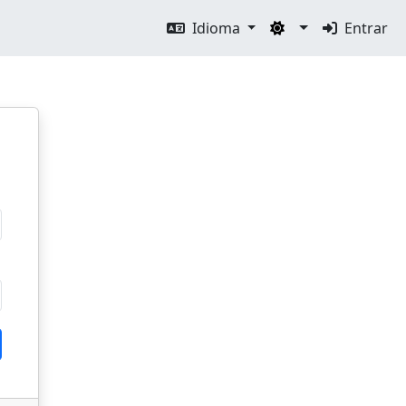
Idioma
Entrar