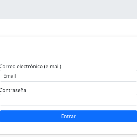
Entrar
Correo electrónico (e-mail)
Contraseña
Entrar