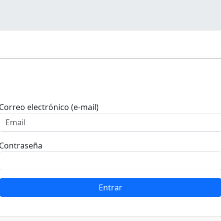
Entrar
Correo electrónico (e-mail)
Contraseña
Entrar