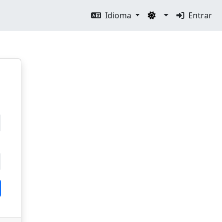
Idioma
Entrar