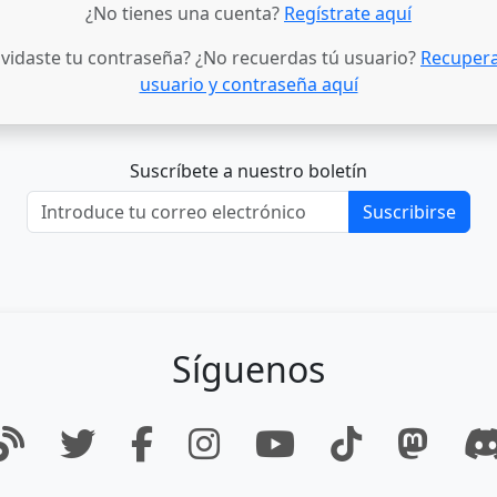
¿No tienes una cuenta?
Regístrate aquí
lvidaste tu contraseña? ¿No recuerdas tú usuario?
Recupera
usuario y contraseña aquí
Suscríbete a nuestro boletín
Suscribirse
Síguenos