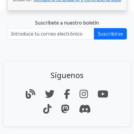
Suscríbete a nuestro boletín
Suscribirse
Síguenos