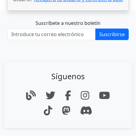
Suscríbete a nuestro boletín
Suscribirse
Síguenos