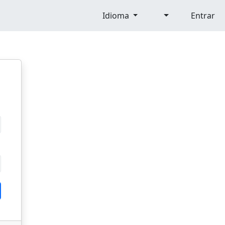
Idioma
Entrar