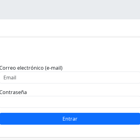
Entrar
Correo electrónico (e-mail)
Contraseña
Entrar