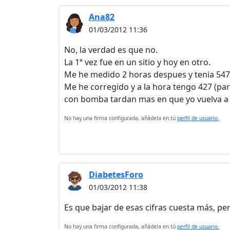
Ana82
01/03/2012 11:36
No, la verdad es que no.
La 1ª vez fue en un sitio y hoy en otro.
Me he medido 2 horas despues y tenia 547
Me he corregido y a la hora tengo 427 (par
con bomba tardan mas en que yo vuelva a la 
No hay una firma configurada, añádela en tú
perfil de usuario.
DiabetesForo
01/03/2012 11:38
Es que bajar de esas cifras cuesta más, pe
No hay una firma configurada, añádela en tú
perfil de usuario.