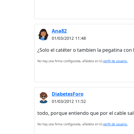
Ana82
01/03/2012 11:48
¿Solo el catéter o tambien la pegatina con 
No hay una firma configurada, añádela en tú
perfil de usuario.
DiabetesForo
01/03/2012 11:52
todo, porque entiendo que por el cable sal
No hay una firma configurada, añádela en tú
perfil de usuario.