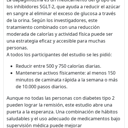
los inhibidores SGLT-2, que ayuda a reducir el azúcar
en sangre al eliminar el exceso de glucosa a través
de la orina. Según los investigadores, este
tratamiento combinado con una reducción
moderada de calorías y actividad física puede ser
una estrategia eficaz y accesible para muchas
personas.
A todos los participantes del estudio se les pidió:
Reducir entre 500 y 750 calorías diarias.
Mantenerse activos físicamente: al menos 150
minutos de caminata rápida a la semana o más
de 10.000 pasos diarios.
Aunque no todas las personas con diabetes tipo 2
pueden lograr la remisión, este estudio abre una
puerta a la esperanza. Una combinación de hábitos
saludables y el uso adecuado de medicamentos bajo
supervisión médica puede mejorar