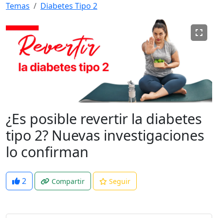
Temas
Diabetes Tipo 2
¿Es posible revertir la diabetes
tipo 2? Nuevas investigaciones
lo confirman
2
Compartir
Seguir