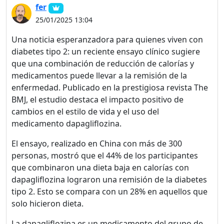
fer
25/01/2025 13:04
Una noticia esperanzadora para quienes viven con
diabetes tipo 2: un reciente ensayo clínico sugiere
que una combinación de reducción de calorías y
medicamentos puede llevar a la remisión de la
enfermedad. Publicado en la prestigiosa revista The
BMJ, el estudio destaca el impacto positivo de
cambios en el estilo de vida y el uso del
medicamento dapagliflozina.
El ensayo, realizado en China con más de 300
personas, mostró que el 44% de los participantes
que combinaron una dieta baja en calorías con
dapagliflozina lograron una remisión de la diabetes
tipo 2. Esto se compara con un 28% en aquellos que
solo hicieron dieta.
La dapagliflozina es un medicamento del grupo de