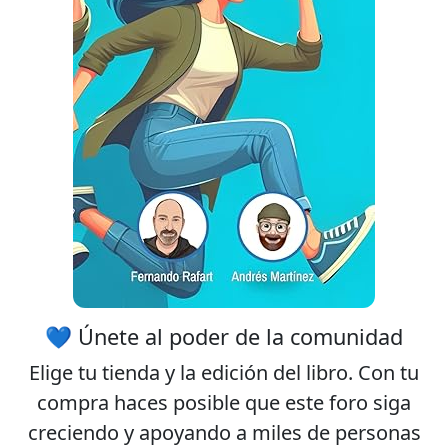
💙 Únete al poder de la comunidad
Elige tu
tienda
y la
edición
del libro. Con tu
compra haces posible que este foro siga
creciendo y apoyando a miles de personas