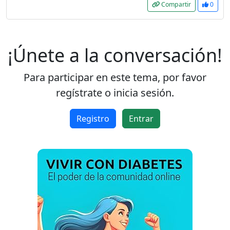
Compartir
0
¡Únete a la conversación!
Para participar en este tema, por favor
regístrate o inicia sesión.
Registro
Entrar