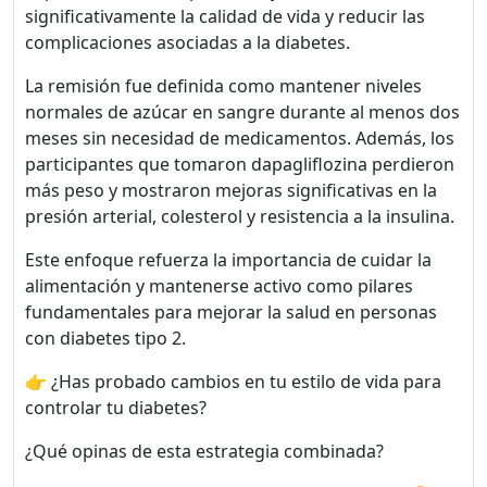
significativamente la calidad de vida y reducir las
complicaciones asociadas a la diabetes.
La remisión fue definida como mantener niveles
normales de azúcar en sangre durante al menos dos
meses sin necesidad de medicamentos. Además, los
participantes que tomaron dapagliflozina perdieron
más peso y mostraron mejoras significativas en la
presión arterial, colesterol y resistencia a la insulina.
Este enfoque refuerza la importancia de cuidar la
alimentación y mantenerse activo como pilares
fundamentales para mejorar la salud en personas
con diabetes tipo 2.
👉 ¿Has probado cambios en tu estilo de vida para
controlar tu diabetes?
¿Qué opinas de esta estrategia combinada?