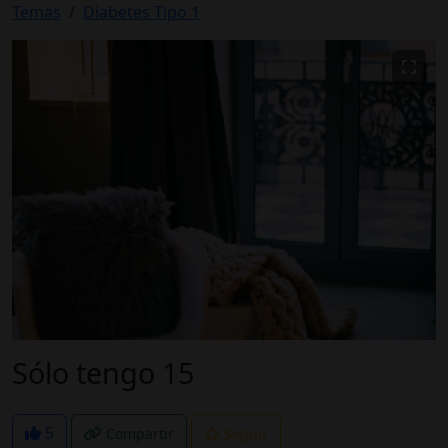
Temas
Diabetes Tipo 1
Sólo tengo 15
5
Compartir
Seguir