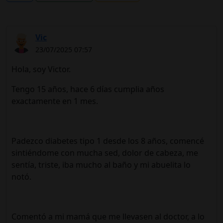
Vic
23/07/2025 07:57
Hola, soy Victor.
Tengo 15 años, hace 6 días cumplia años
exactamente en 1 mes.
Padezco diabetes tipo 1 desde los 8 años, comencé
sintiéndome con mucha sed, dolor de cabeza, me
sentía, triste, iba mucho al baño y mi abuelita lo
notó.
Comentó a mi mamá que me llevasen al doctor, a lo