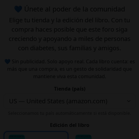
💙 Únete al poder de la comunidad
Elige tu
tienda
y la
edición
del libro. Con tu
compra haces posible que este foro siga
creciendo y apoyando a miles de personas
con diabetes, sus familias y amigos.
💙 Sin publicidad. Solo apoyo real. Cada libro cuenta: es
más que una compra, es un gesto de solidaridad que
mantiene viva esta comunidad.
Tienda (país)
Seleccionamos tu país automáticamente si está disponible.
Edición del libro