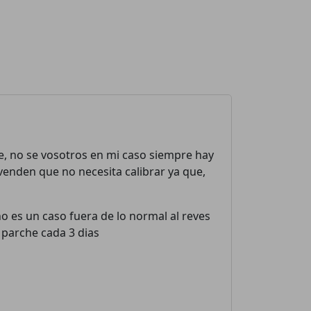
re, no se vosotros en mi caso siempre hay
 venden que no necesita calibrar ya que,
o es un caso fuera de lo normal al reves
 parche cada 3 dias