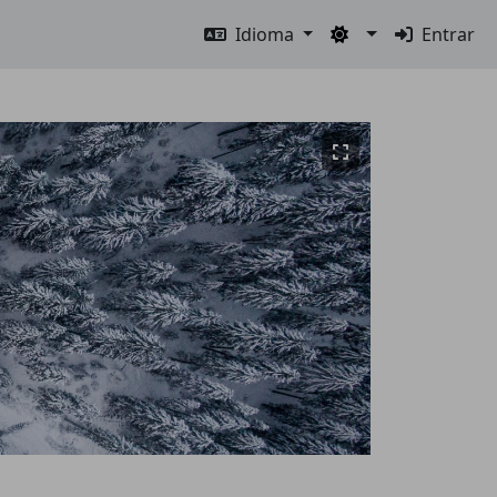
Idioma
Entrar