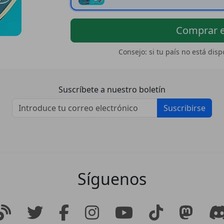
Comprar 
Consejo: si tu país no está dis
Suscríbete a nuestro boletín
Suscribirse
Síguenos