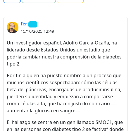
fer
15/10/2025 12:49
Un investigador español, Adolfo García-Ocaña, ha
liderado desde Estados Unidos un estudio que
podría cambiar nuestra comprensión de la diabetes
tipo 2.
Por fin alguien ha puesto nombre a un proceso que
muchos científicos sospechaban: cómo las células
beta del páncreas, encargadas de producir insulina,
pierden su identidad y empiezan a comportarse
como células alfa, que hacen justo lo contrario —
aumentar la glucosa en sangre—.
El hallazgo se centra en un gen llamado SMOC1, que
en las personas con diabetes tipo 2 se “activa” donde