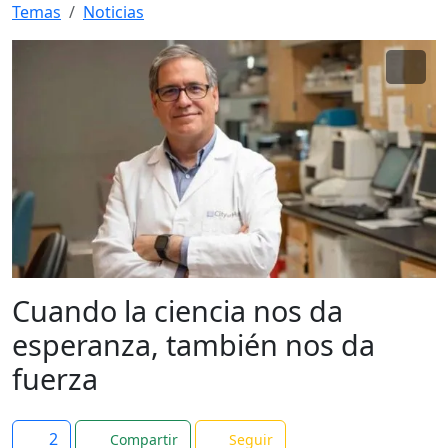
Temas
Noticias
Cuando la ciencia nos da
esperanza, también nos da
fuerza
2
Compartir
Seguir