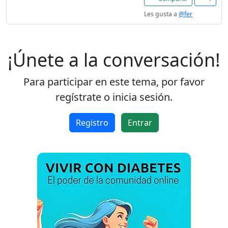
Les gusta a
@fer
¡Únete a la conversación!
Para participar en este tema, por favor
regístrate o inicia sesión.
Registro
Entrar