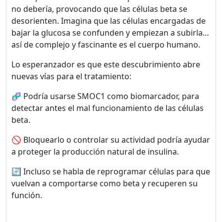
no debería, provocando que las células beta se
desorienten. Imagina que las células encargadas de
bajar la glucosa se confunden y empiezan a subirla…
así de complejo y fascinante es el cuerpo humano.
Lo esperanzador es que este descubrimiento abre
nuevas vías para el tratamiento:
🧬 Podría usarse SMOC1 como biomarcador, para
detectar antes el mal funcionamiento de las células
beta.
🚫 Bloquearlo o controlar su actividad podría ayudar
a proteger la producción natural de insulina.
🔄 Incluso se habla de reprogramar células para que
vuelvan a comportarse como beta y recuperen su
función.