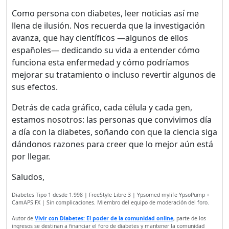
Como persona con diabetes, leer noticias así me
llena de ilusión. Nos recuerda que la investigación
avanza, que hay científicos —algunos de ellos
españoles— dedicando su vida a entender cómo
funciona esta enfermedad y cómo podríamos
mejorar su tratamiento o incluso revertir algunos de
sus efectos.
Detrás de cada gráfico, cada célula y cada gen,
estamos nosotros: las personas que convivimos día
a día con la diabetes, soñando con que la ciencia siga
dándonos razones para creer que lo mejor aún está
por llegar.
Saludos,
Diabetes Tipo 1 desde 1.998 | FreeStyle Libre 3 | Ypsomed mylife YpsoPump +
CamAPS FX | Sin complicaciones. Miembro del equipo de moderación del foro.
Autor de
Vivir con Diabetes: El poder de la comunidad online
, parte de los
ingresos se destinan a financiar el foro de diabetes y mantener la comunidad