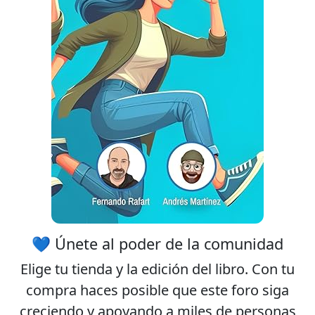
💙 Únete al poder de la comunidad
Elige tu
tienda
y la
edición
del libro. Con tu
compra haces posible que este foro siga
creciendo y apoyando a miles de personas