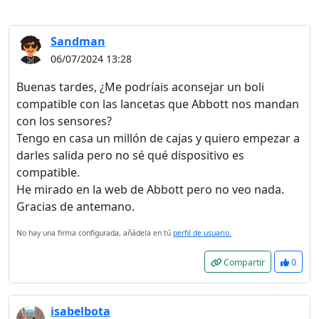
Sandman
06/07/2024 13:28
Buenas tardes, ¿Me podríais aconsejar un boli
compatible con las lancetas que Abbott nos mandan
con los sensores?
Tengo en casa un millón de cajas y quiero empezar a
darles salida pero no sé qué dispositivo es
compatible.
He mirado en la web de Abbott pero no veo nada.
Gracias de antemano.
No hay una firma configurada, añádela en tú
perfil de usuario.
Compartir
0
isabelbota