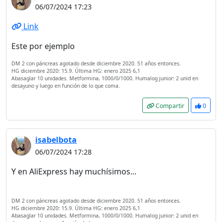
06/07/2024 17:23
Link
Este por ejemplo
DM 2 con páncreas agotado desde diciembre 2020. 51 años entonces.
HG diciembre 2020: 15.9. Última HG: enero 2025 6,1
Abasaglar 10 unidades. Metformina, 1000/0/1000. Humalog junior: 2 unid en
desayuno y luego en función de lo que coma.
Compartir
0
isabelbota
06/07/2024 17:28
Y en AliExpress hay muchísimos...
DM 2 con páncreas agotado desde diciembre 2020. 51 años entonces.
HG diciembre 2020: 15.9. Última HG: enero 2025 6,1
Abasaglar 10 unidades. Metformina, 1000/0/1000. Humalog junior: 2 unid en