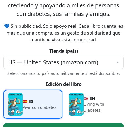
creciendo y apoyando a miles de personas
con diabetes, sus familias y amigos.
💙 Sin publicidad. Solo apoyo real. Cada libro cuenta: es
más que una compra, es un gesto de solidaridad que
mantiene viva esta comunidad.
Tienda (país)
Seleccionamos tu país automáticamente si está disponible.
Edición del libro
🇺🇸 EN
🇪🇸 ES
Living with
Vivir con diabetes
Diabetes