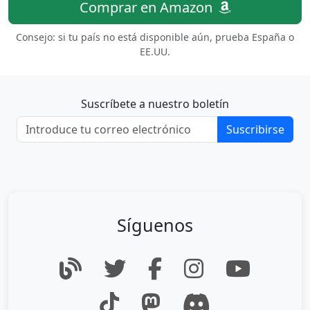
Comprar en Amazon
Consejo: si tu país no está disponible aún, prueba España o
EE.UU.
Suscríbete a nuestro boletín
Suscribirse
Síguenos