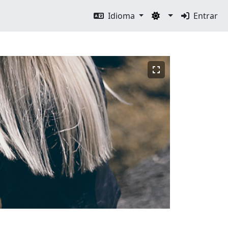
Idioma
Entrar