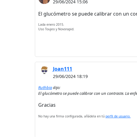
29/06/2024 15:06
El glucómetro se puede calibrar con un con
Lada enero 2015.
Uso Toujeo y Novorapid.
Joan111
29/06/2024 18:19
Ruthbia
dijo:
El glucómetro se puede calibrar con un contraste. La enfe
Gracias
No hay una firma configurada, añádela en tú
perfil de usuario.