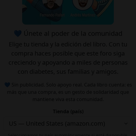
💙 Únete al poder de la comunidad
Elige tu
tienda
y la
edición
del libro. Con tu
compra haces posible que este foro siga
creciendo y apoyando a miles de personas
con diabetes, sus familias y amigos.
💙 Sin publicidad. Solo apoyo real. Cada libro cuenta: es
más que una compra, es un gesto de solidaridad que
mantiene viva esta comunidad.
Tienda (país)
Seleccionamos tu país automáticamente si está disponible.