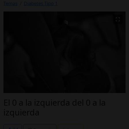
Temas
Diabetes Tipo 1
El 0 a la izquierda del 0 a la
izquierda