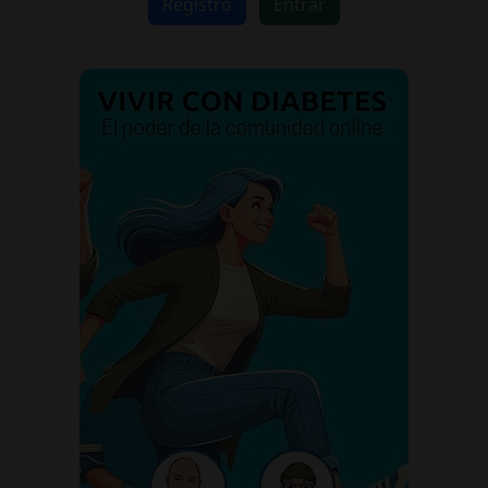
Registro
Entrar