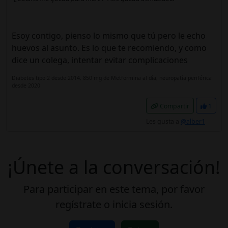
Esoy contigo, pienso lo mismo que tú pero le echo
huevos al asunto. Es lo que te recomiendo, y como
dice un colega, intentar evitar complicaciones
Diabetes tipo 2 desde 2014, 850 mg de Metformina al día, neuropatía periférica
desde 2020
Compartir
1
Les gusta a
@alber1
¡Únete a la conversación!
Para participar en este tema, por favor
regístrate o inicia sesión.