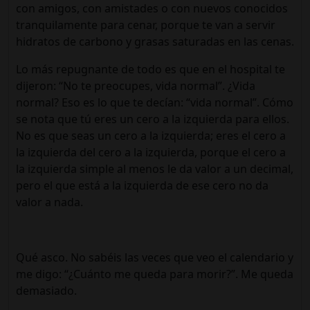
con amigos, con amistades o con nuevos conocidos
tranquilamente para cenar, porque te van a servir
hidratos de carbono y grasas saturadas en las cenas.
Lo más repugnante de todo es que en el hospital te
dijeron: “No te preocupes, vida normal”. ¿Vida
normal? Eso es lo que te decían: “vida normal”. Cómo
se nota que tú eres un cero a la izquierda para ellos.
No es que seas un cero a la izquierda; eres el cero a
la izquierda del cero a la izquierda, porque el cero a
la izquierda simple al menos le da valor a un decimal,
pero el que está a la izquierda de ese cero no da
valor a nada.
Qué asco. No sabéis las veces que veo el calendario y
me digo: “¿Cuánto me queda para morir?”. Me queda
demasiado.