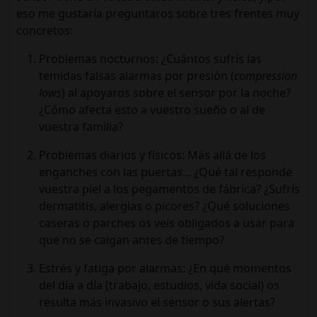
eso me gustaría preguntaros sobre tres frentes muy
concretos:
Problemas nocturnos:
¿Cuántos sufrís las
temidas falsas alarmas por presión (
compression
lows
) al apoyaros sobre el sensor por la noche?
¿Cómo afecta esto a vuestro sueño o al de
vuestra familia?
Problemas diarios y físicos:
Más allá de los
enganches con las puertas... ¿Qué tal responde
vuestra piel a los pegamentos de fábrica? ¿Sufrís
dermatitis, alergias o picores? ¿Qué soluciones
caseras o parches os veis obligados a usar para
que no se caigan antes de tiempo?
Estrés y fatiga por alarmas:
¿En qué momentos
del día a día (trabajo, estudios, vida social) os
resulta más invasivo el sensor o sus alertas?