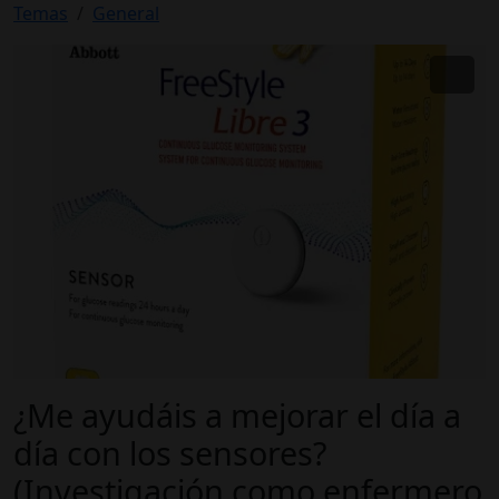
Temas
General
¿Me ayudáis a mejorar el día a
día con los sensores?
(Investigación como enfermero