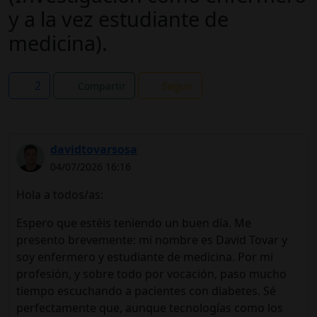
y a la vez estudiante de
medicina).
2
Compartir
Seguir
davidtovarsosa
04/07/2026 16:16
Hola a todos/as:
Espero que estéis teniendo un buen día. Me
presento brevemente: mi nombre es David Tovar y
soy enfermero y estudiante de medicina. Por mi
profesión, y sobre todo por vocación, paso mucho
tiempo escuchando a pacientes con diabetes. Sé
perfectamente que, aunque tecnologías como los