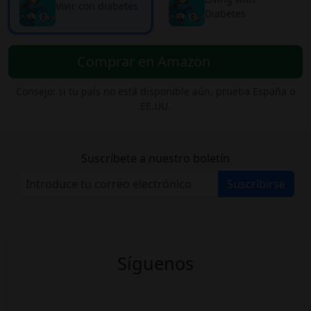
Vivir con diabetes
Diabetes
Comprar en Amazon
Consejo: si tu país no está disponible aún, prueba España o
EE.UU.
Suscríbete a nuestro boletín
Suscribirse
Síguenos