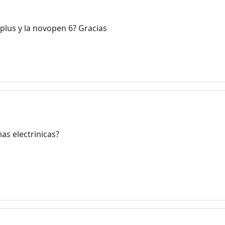
plus y la novopen 6? Gracias
as electrinicas?