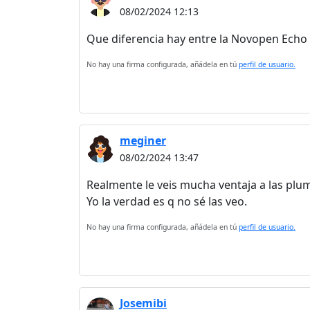
08/02/2024 12:13
Que diferencia hay entre la Novopen Echo 
No hay una firma configurada, añádela en tú
perfil de usuario.
meginer
08/02/2024 13:47
Realmente le veis mucha ventaja a las plum
Yo la verdad es q no sé las veo.
No hay una firma configurada, añádela en tú
perfil de usuario.
Josemibi