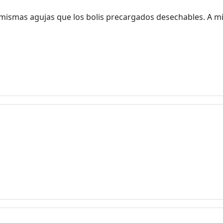
s mismas agujas que los bolis precargados desechables. A m