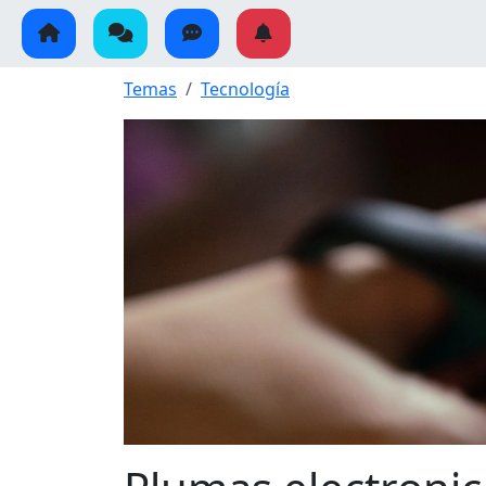
Temas
Tecnología