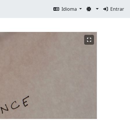
Idioma
Entrar