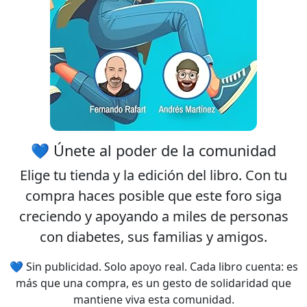
💙 Únete al poder de la comunidad
Elige tu
tienda
y la
edición
del libro. Con tu
compra haces posible que este foro siga
creciendo y apoyando a miles de personas
con diabetes, sus familias y amigos.
💙 Sin publicidad. Solo apoyo real. Cada libro cuenta: es
más que una compra, es un gesto de solidaridad que
mantiene viva esta comunidad.