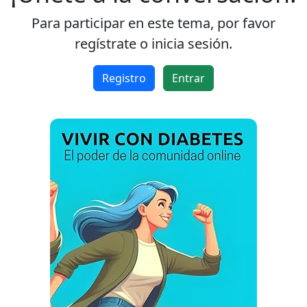
Para participar en este tema, por favor
regístrate o inicia sesión.
Registro
Entrar