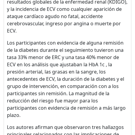
resultados globales de la enfermedad renal (KDIGO),
y la incidencia de ECV como cualquier aparición de
ataque cardíaco agudo no fatal, accidente
cerebrovascular, ingreso por angina o muerte por
ECV.
Los participantes con evidencia de alguna remisión
de la diabetes durante el seguimiento tuvieron una
tasa 33% menor de ERC y una tasa 40% menor de
ECV en los análisis que ajustaban la HbA 1c , la
presión arterial, las grasas en la sangre, los
antecedentes de ECV, la duración de la diabetes y el
grupo de intervención, en comparación con a los
participantes sin remisión. La magnitud de la
reducción del riesgo fue mayor para los
participantes con evidencia de remisión a más largo
plazo.
Los autores afirman que observaron tres hallazgos
principales relacionados con las implicaciones de