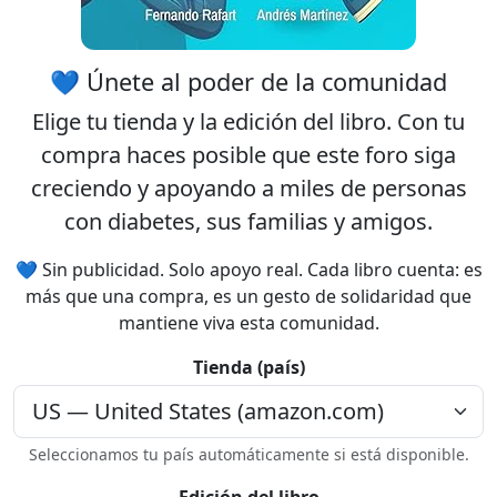
💙 Únete al poder de la comunidad
Elige tu
tienda
y la
edición
del libro. Con tu
compra haces posible que este foro siga
creciendo y apoyando a miles de personas
con diabetes, sus familias y amigos.
💙 Sin publicidad. Solo apoyo real. Cada libro cuenta: es
más que una compra, es un gesto de solidaridad que
mantiene viva esta comunidad.
Tienda (país)
Seleccionamos tu país automáticamente si está disponible.
Edición del libro