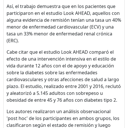
Así, el trabajo demuestra que en los pacientes que
participaron en el estudio Look AHEAD, aquellos con
alguna evidencia de remisión tenían una tasa un 40%
menor de enfermedad cardiovascular (ECV) y una
tasa un 33% menor de enfermedad renal crónica
(ERC).
Cabe citar que el estudio Look AHEAD comparó el
efecto de una intervención intensiva en el estilo de
vida durante 12 años con el de apoyo y educación
sobre la diabetes sobre las enfermedades
cardiovasculares y otras afecciones de salud a largo
plazo. El estudio, realizado entre 2001 y 2016, reclutó
y aleatorizó a 5.145 adultos con sobrepeso u
obesidad de entre 45 y 76 años con diabetes tipo 2.
Los autores realizaron un análisis observacional
'post hoc' de los participantes en ambos grupos, los
clasificaron según el estado de remisión y luego