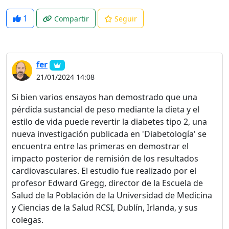
1
Compartir
Seguir
fer
21/01/2024 14:08
Si bien varios ensayos han demostrado que una
pérdida sustancial de peso mediante la dieta y el
estilo de vida puede revertir la diabetes tipo 2, una
nueva investigación publicada en 'Diabetología' se
encuentra entre las primeras en demostrar el
impacto posterior de remisión de los resultados
cardiovasculares. El estudio fue realizado por el
profesor Edward Gregg, director de la Escuela de
Salud de la Población de la Universidad de Medicina
y Ciencias de la Salud RCSI, Dublín, Irlanda, y sus
colegas.