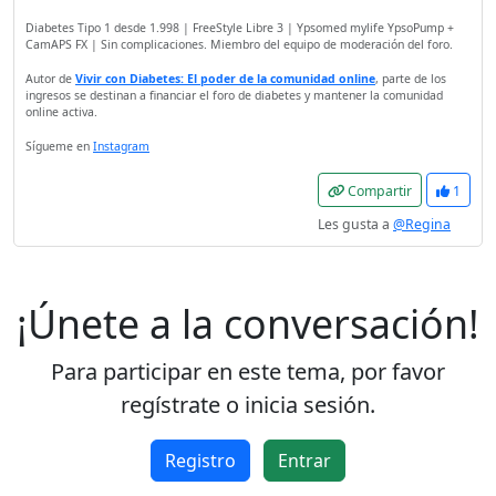
Diabetes Tipo 1 desde 1.998 | FreeStyle Libre 3 | Ypsomed mylife YpsoPump +
CamAPS FX | Sin complicaciones. Miembro del equipo de moderación del foro.
Autor de
Vivir con Diabetes: El poder de la comunidad online
, parte de los
ingresos se destinan a financiar el foro de diabetes y mantener la comunidad
online activa.
Sígueme en
Instagram
Compartir
1
Les gusta a
@Regina
¡Únete a la conversación!
Para participar en este tema, por favor
regístrate o inicia sesión.
Registro
Entrar