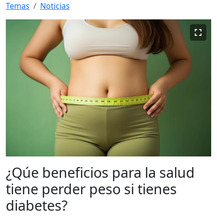
Temas
Noticias
¿Qúe beneficios para la salud
tiene perder peso si tienes
diabetes?