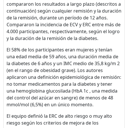
compararon los resultados a largo plazo (descritos a
continuación) según cualquier remisión y la duración
de la remisión, durante un período de 12 años.
Compararon la incidencia de ECV y ERC entre más de
4.000 participantes, respectivamente, según el logro
y la duración de la remisión de la diabetes.
El 58% de los participantes eran mujeres y tenían
una edad media de 59 años, una duración media de
la diabetes de 6 años y un IMC medio de 35,8 kg/m 2
(en el rango de obesidad grave). Los autores
aplicaron una definición epidemiológica de remisión:
no tomar medicamentos para la diabetes y tener
una hemoglobina glucosilada (HbA 1c , una medida
del control del azúcar en sangre) de menos de 48
mmol/mol (6,5%) en un único momento.
El equipo definió la ERC de alto riesgo o muy alto
riesgo según los criterios de mejora de los