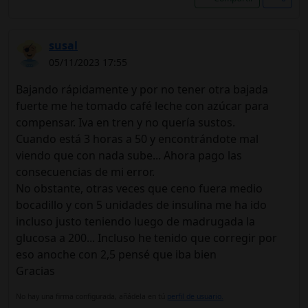
susal
05/11/2023 17:55
Bajando rápidamente y por no tener otra bajada
fuerte me he tomado café leche con azúcar para
compensar. Iva en tren y no quería sustos.
Cuando está 3 horas a 50 y encontrándote mal
viendo que con nada sube... Ahora pago las
consecuencias de mi error.
No obstante, otras veces que ceno fuera medio
bocadillo y con 5 unidades de insulina me ha ido
incluso justo teniendo luego de madrugada la
glucosa a 200... Incluso he tenido que corregir por
eso anoche con 2,5 pensé que iba bien
Gracias
No hay una firma configurada, añádela en tú
perfil de usuario.