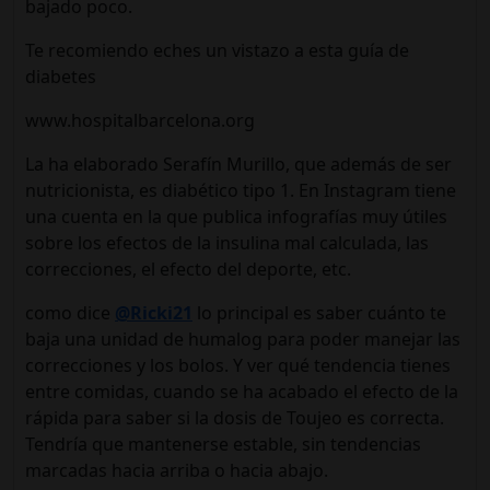
bajado poco.
Te recomiendo eches un vistazo a esta guía de
diabetes
www.hospitalbarcelona.org
La ha elaborado Serafín Murillo, que además de ser
nutricionista, es diabético tipo 1. En Instagram tiene
una cuenta en la que publica infografías muy útiles
sobre los efectos de la insulina mal calculada, las
correcciones, el efecto del deporte, etc.
como dice
@Ricki21
lo principal es saber cuánto te
baja una unidad de humalog para poder manejar las
correcciones y los bolos. Y ver qué tendencia tienes
entre comidas, cuando se ha acabado el efecto de la
rápida para saber si la dosis de Toujeo es correcta.
Tendría que mantenerse estable, sin tendencias
marcadas hacia arriba o hacia abajo.