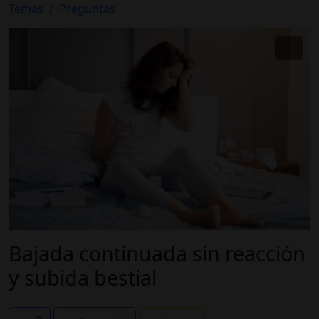
Temas
Preguntas
Bajada continuada sin reacción
y subida bestial