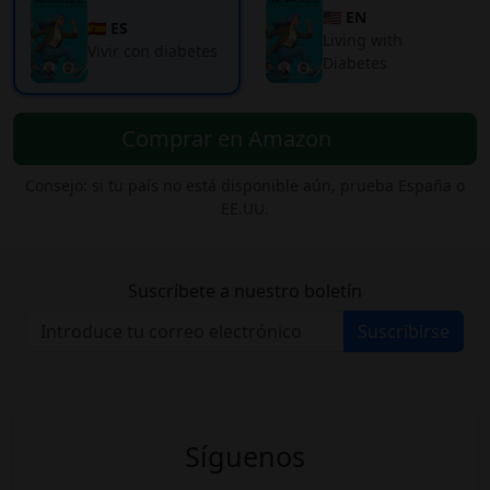
🇺🇸 EN
🇪🇸 ES
Living with
Vivir con diabetes
Diabetes
Comprar en Amazon
Consejo: si tu país no está disponible aún, prueba España o
EE.UU.
Suscríbete a nuestro boletín
Suscribirse
Síguenos