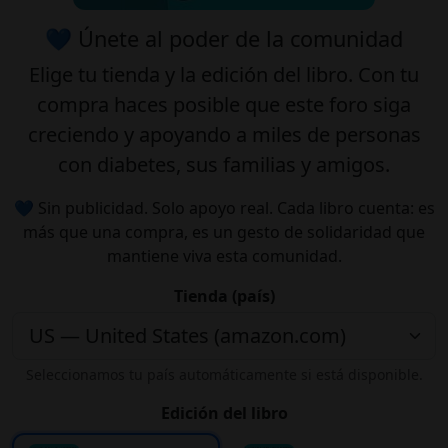
💙 Únete al poder de la comunidad
Elige tu
tienda
y la
edición
del libro. Con tu
compra haces posible que este foro siga
creciendo y apoyando a miles de personas
con diabetes, sus familias y amigos.
💙 Sin publicidad. Solo apoyo real. Cada libro cuenta: es
más que una compra, es un gesto de solidaridad que
mantiene viva esta comunidad.
Tienda (país)
Seleccionamos tu país automáticamente si está disponible.
Edición del libro