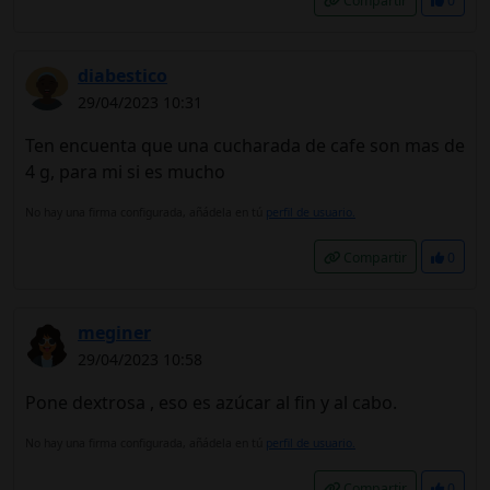
Compartir
0
diabestico
29/04/2023 10:31
Ten encuenta que una cucharada de cafe son mas de
4 g, para mi si es mucho
No hay una firma configurada, añádela en tú
perfil de usuario.
Compartir
0
meginer
29/04/2023 10:58
Pone dextrosa , eso es azúcar al fin y al cabo.
No hay una firma configurada, añádela en tú
perfil de usuario.
Compartir
0