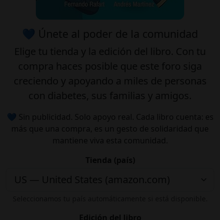
💙 Únete al poder de la comunidad
Elige tu
tienda
y la
edición
del libro. Con tu
compra haces posible que este foro siga
creciendo y apoyando a miles de personas
con diabetes, sus familias y amigos.
💙 Sin publicidad. Solo apoyo real. Cada libro cuenta: es
más que una compra, es un gesto de solidaridad que
mantiene viva esta comunidad.
Tienda (país)
Seleccionamos tu país automáticamente si está disponible.
Edición del libro