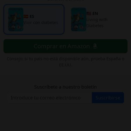
🇺🇸 EN
🇪🇸 ES
Living with
Vivir con diabetes
Diabetes
Comprar en Amazon
Consejo: si tu país no está disponible aún, prueba España o
EE.UU.
Suscríbete a nuestro boletín
Suscribirse