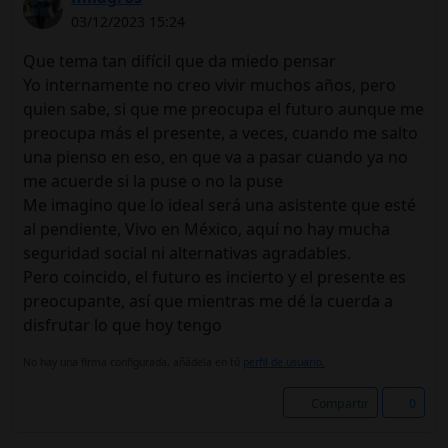
03/12/2023 15:24
Que tema tan difícil que da miedo pensar
Yo internamente no creo vivir muchos años, pero
quien sabe, si que me preocupa el futuro aunque me
preocupa más el presente, a veces, cuando me salto
una pienso en eso, en que va a pasar cuando ya no
me acuerde si la puse o no la puse
Me imagino que lo ideal será una asistente que esté
al pendiente, Vivo en México, aquí no hay mucha
seguridad social ni alternativas agradables.
Pero coincido, el futuro es incierto y el presente es
preocupante, así que mientras me dé la cuerda a
disfrutar lo que hoy tengo
No hay una firma configurada, añádela en tú
perfil de usuario.
Compartir
0