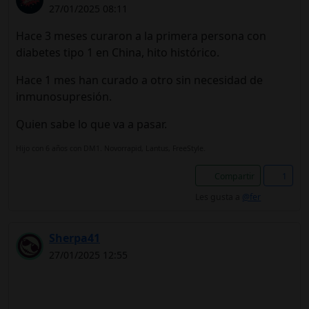
27/01/2025 08:11
Hace 3 meses curaron a la primera persona con
diabetes tipo 1 en China, hito histórico.
Hace 1 mes han curado a otro sin necesidad de
inmunosupresión.
Quien sabe lo que va a pasar.
Hijo con 6 años con DM1. Novorrapid, Lantus, FreeStyle.
Compartir
1
Les gusta a
@fer
Sherpa41
27/01/2025 12:55