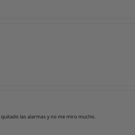
he quitado las alarmas y no me miro mucho.