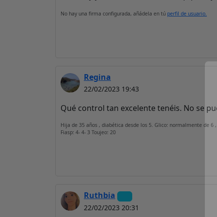
No hay una firma configurada, añádela en tú
perfil de usuario.
Regina
22/02/2023 19:43
Qué control tan excelente tenéis. No se pu
Hija de 35 años , diabética desde los 5. Glico: normalmente de 6 ,
Fiasp: 4- 4- 3 Toujeo: 20
Ruthbia
22/02/2023 20:31