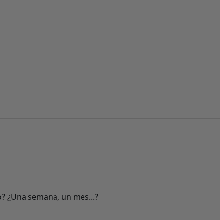
? ¿Una semana, un mes...?