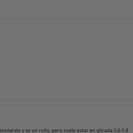
ovulando y es un rollo, pero suelo estar en glicada 5.6-5.8