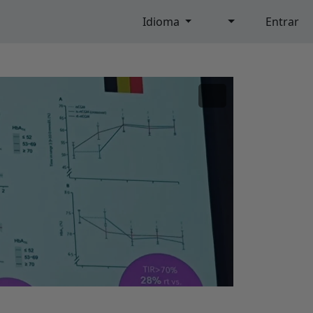
Idioma
Entrar