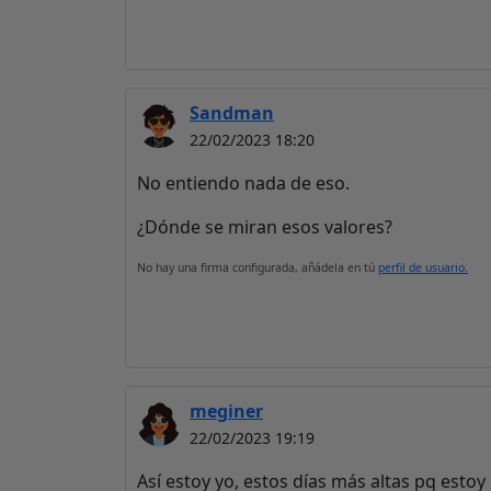
Sandman
22/02/2023 18:20
No entiendo nada de eso.
¿Dónde se miran esos valores?
No hay una firma configurada, añádela en tú
perfil de usuario.
meginer
22/02/2023 19:19
Así estoy yo, estos días más altas pq estoy 