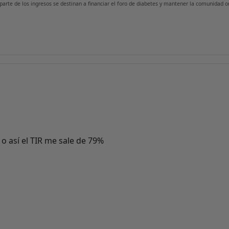
 parte de los ingresos se destinan a financiar el foro de diabetes y mantener la comunidad on
 o así el TIR me sale de 79%