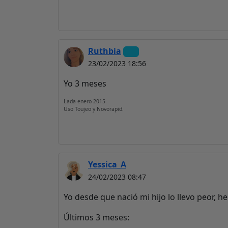
Ruthbia
23/02/2023 18:56
Yo 3 meses
Lada enero 2015.
Uso Toujeo y Novorapid.
Yessica_A
24/02/2023 08:47
Yo desde que nació mi hijo lo llevo peor, 
Últimos 3 meses: