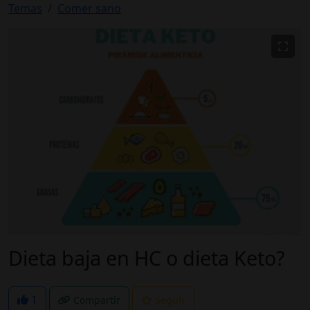
Temas
Comer sano
Dieta baja en HC o dieta Keto?
1
Compartir
Seguir