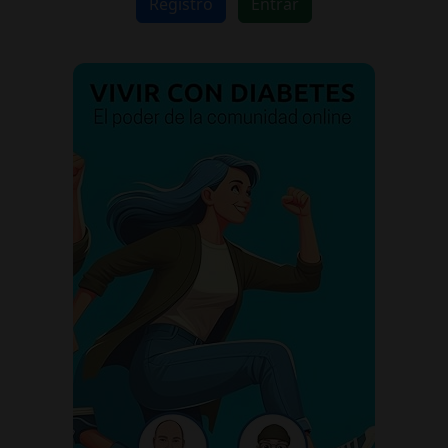
Registro
Entrar