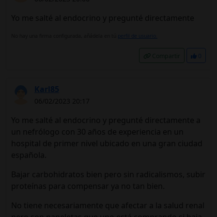
Yo me salté al endocrino y pregunté directamente
No hay una firma configurada, añádela en tú
perfil de usuario.
Compartir
0
Karl85
06/02/2023 20:17
Yo me salté al endocrino y pregunté directamente a
un nefrólogo con 30 años de experiencia en un
hospital de primer nivel ubicado en una gran ciudad
española.
Bajar carbohidratos bien pero sin radicalismos, subir
proteínas para compensar ya no tan bien.
No tiene necesariamente que afectar a la salud renal