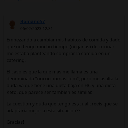
Romano57
06/02/2023 12:31
Empezando a cambiar mis habitos de comida y dado
que no tengo mucho tiempo (ni ganas) de cocinar
me estaba planteando comprar la comida en un
catering.
El caso es que la que mas me llama es una
denominada "nococinomas.com", pero me asalta la
duda ya que tiene una dieta baja en HC y una dieta
Keto, que parece ser tambien es similar.
La cuestion y duda que tengo es ¿cual creeis que se
adaptaría mejor a esta situacion??
Gracias!