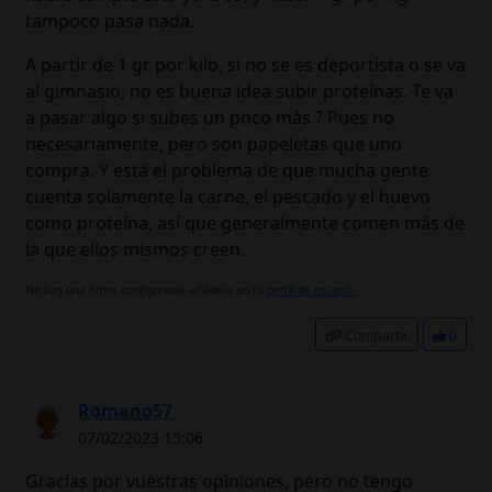
tampoco pasa nada.
A partir de 1 gr por kilo, si no se es deportista o se va
al gimnasio, no es buena idea subir proteínas. Te va
a pasar algo si subes un poco más ? Pues no
necesariamente, pero son papeletas que uno
compra. Y está el problema de que mucha gente
cuenta solamente la carne, el pescado y el huevo
como proteína, así que generalmente comen más de
la que ellos mismos creen.
No hay una firma configurada, añádela en tú
perfil de usuario.
Compartir
0
Romano57
07/02/2023 13:06
Gracias por vuestras opiniones, pero no tengo