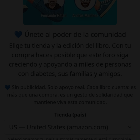
💙 Únete al poder de la comunidad
Elige tu
tienda
y la
edición
del libro. Con tu
compra haces posible que este foro siga
creciendo y apoyando a miles de personas
con diabetes, sus familias y amigos.
💙 Sin publicidad. Solo apoyo real. Cada libro cuenta: es
más que una compra, es un gesto de solidaridad que
mantiene viva esta comunidad.
Tienda (país)
Seleccionamos tu país automáticamente si está disponible.