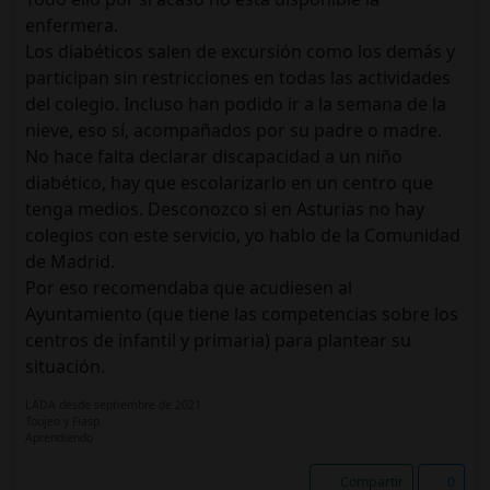
enfermera.
Los diabéticos salen de excursión como los demás y
participan sin restricciones en todas las actividades
del colegio. Incluso han podido ir a la semana de la
nieve, eso sí, acompañados por su padre o madre.
No hace falta declarar discapacidad a un niño
diabético, hay que escolarizarlo en un centro que
tenga medios. Desconozco si en Asturias no hay
colegios con este servicio, yo hablo de la Comunidad
de Madrid.
Por eso recomendaba que acudiesen al
Ayuntamiento (que tiene las competencias sobre los
centros de infantil y primaria) para plantear su
situación.
LADA desde septiembre de 2021
Toujeo y Fiasp
Aprendiendo
Compartir
0