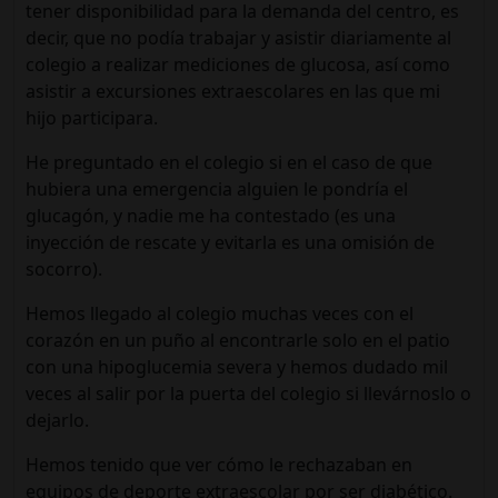
tener disponibilidad para la demanda del centro, es
decir, que no podía trabajar y asistir diariamente al
colegio a realizar mediciones de glucosa, así como
asistir a excursiones extraescolares en las que mi
hijo participara.
He preguntado en el colegio si en el caso de que
hubiera una emergencia alguien le pondría el
glucagón, y nadie me ha contestado (es una
inyección de rescate y evitarla es una omisión de
socorro).
Hemos llegado al colegio muchas veces con el
corazón en un puño al encontrarle solo en el patio
con una hipoglucemia severa y hemos dudado mil
veces al salir por la puerta del colegio si llevárnoslo o
dejarlo.
Hemos tenido que ver cómo le rechazaban en
equipos de deporte extraescolar por ser diabético.