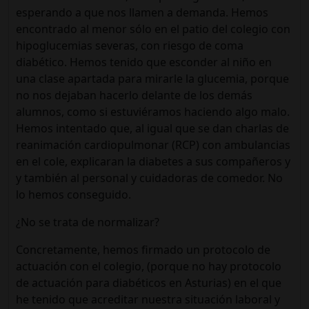
esperando a que nos llamen a demanda. Hemos
encontrado al menor sólo en el patio del colegio con
hipoglucemias severas, con riesgo de coma
diabético. Hemos tenido que esconder al niño en
una clase apartada para mirarle la glucemia, porque
no nos dejaban hacerlo delante de los demás
alumnos, como si estuviéramos haciendo algo malo.
Hemos intentado que, al igual que se dan charlas de
reanimación cardiopulmonar (RCP) con ambulancias
en el cole, explicaran la diabetes a sus compañeros y
y también al personal y cuidadoras de comedor. No
lo hemos conseguido.
¿No se trata de normalizar?
Concretamente, hemos firmado un protocolo de
actuación con el colegio, (porque no hay protocolo
de actuación para diabéticos en Asturias) en el que
he tenido que acreditar nuestra situación laboral y