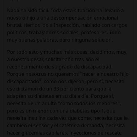
Nada ha sido fácil. Toda esta situación ha llevado a
nuestro hijo a una descompensación emocional
brutal. Hemos ido a Inspección, hablado con cargos
políticos, trabajadores sociales, profesores. Todo
muy buenas palabras, pero ninguna solución.
Por todo esto y muchas más cosas, decidimos, muy
a nuestro pesar, solicitar año tras año el
reconocimiento de su grado de discapacidad.
Porque nosotros no queremos "hacer a nuestro hijo
discapacitado", como nos dijeron, pero sí, necesita
ese dictamen de un 33 por ciento para que le
adapten su diabetes en su día a día. Porque sí,
necesita de un adulto "como todos los menores",
pero es un menor con una diabetes tipo 1, que
necesita insulina cada vez que come, necesita que le
cambien el sensor y el catéter a demanda, necesita
hacer glucemias capilares, inyecciones de rescate