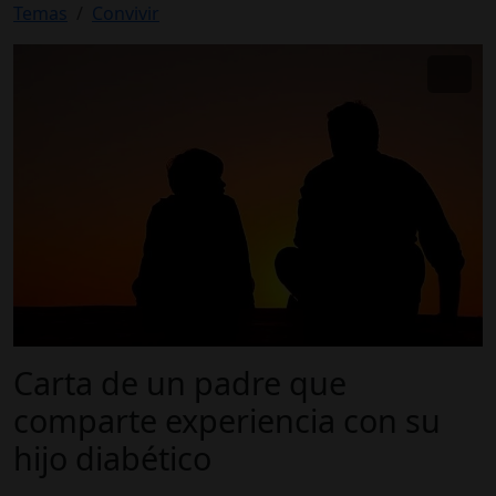
Temas
Convivir
Carta de un padre que
comparte experiencia con su
hijo diabético