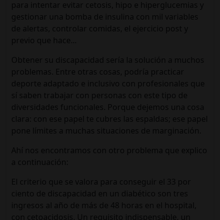
para intentar evitar cetosis, hipo e hiperglucemias y
gestionar una bomba de insulina con mil variables
de alertas, controlar comidas, el ejercicio post y
previo que hace...
Obtener su discapacidad sería la solución a muchos
problemas. Entre otras cosas, podría practicar
deporte adaptado e inclusivo con profesionales que
sí saben trabajar con personas con este tipo de
diversidades funcionales. Porque dejemos una cosa
clara: con ese papel te cubres las espaldas; ese papel
pone límites a muchas situaciones de marginación.
Ahí nos encontramos con otro problema que explico
a continuación:
El criterio que se valora para conseguir el 33 por
ciento de discapacidad en un diabético son tres
ingresos al año de más de 48 horas en el hospital,
con cetoacidosis. Un requisito indispensable, un