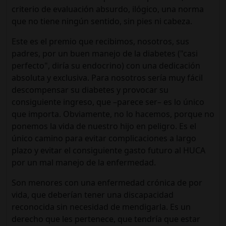
criterio de evaluación absurdo, ilógico, una norma
que no tiene ningún sentido, sin pies ni cabeza.
Este es el premio que recibimos, nosotros, sus
padres, por un buen manejo de la diabetes ("casi
perfecto", diría su endocrino) con una dedicación
absoluta y exclusiva. Para nosotros sería muy fácil
descompensar su diabetes y provocar su
consiguiente ingreso, que –parece ser– es lo único
que importa. Obviamente, no lo hacemos, porque no
ponemos la vida de nuestro hijo en peligro. Es el
único camino para evitar complicaciones a largo
plazo y evitar el consiguiente gasto futuro al HUCA
por un mal manejo de la enfermedad.
Son menores con una enfermedad crónica de por
vida, que deberían tener una discapacidad
reconocida sin necesidad de mendigarla. Es un
derecho que les pertenece, que tendría que estar