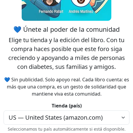
💙 Únete al poder de la comunidad
Elige tu
tienda
y la
edición
del libro. Con tu
compra haces posible que este foro siga
creciendo y apoyando a miles de personas
con diabetes, sus familias y amigos.
💙 Sin publicidad. Solo apoyo real. Cada libro cuenta: es
más que una compra, es un gesto de solidaridad que
mantiene viva esta comunidad.
Tienda (país)
Seleccionamos tu país automáticamente si está disponible.