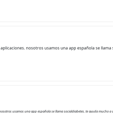
e aplicaciones. nosotros usamos una app española se llama 
 nosotros usamos una app española se llama socialdiabetes. te ayuda mucho a g