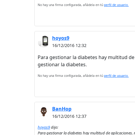
No hay una firma configurada, añádela en tú
perfil de usuario.
hoyos9
16/12/2016 12:32
Para gestionar la diabetes hay multitud d
gestionar la diabetes.
No hay una firma configurada, añádela en tú
perfil de usuario.
BanHop
16/12/2016 12:37
hoyos9
dijo:
Para gestionar la diabetes hay multitud de aplicaciones.