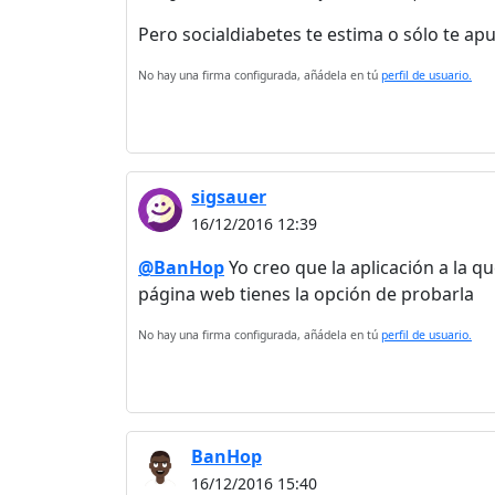
Pero socialdiabetes te estima o sólo te ap
No hay una firma configurada, añádela en tú
perfil de usuario.
sigsauer
16/12/2016 12:39
@BanHop
Yo creo que la aplicación a la qu
página web tienes la opción de probarla
No hay una firma configurada, añádela en tú
perfil de usuario.
BanHop
16/12/2016 15:40