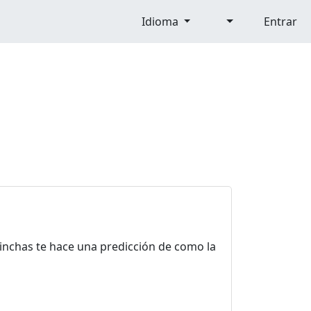
Idioma
Entrar
pinchas te hace una predicción de como la