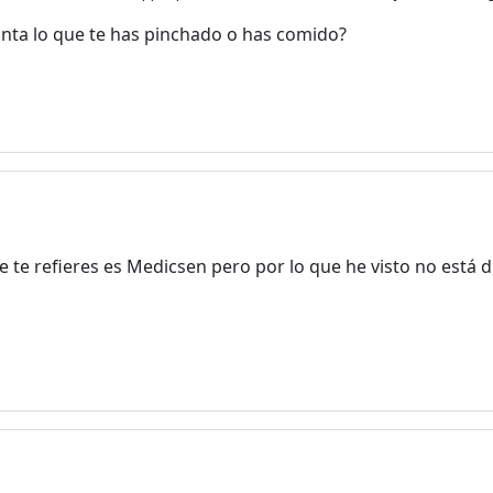
unta lo que te has pinchado o has comido?
e te refieres es Medicsen pero por lo que he visto no está d