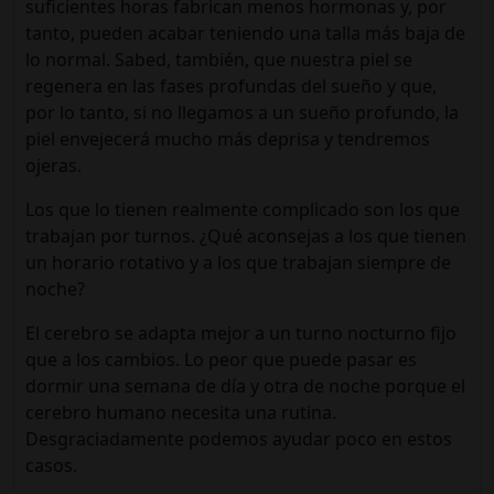
suficientes horas fabrican menos hormonas y, por
tanto, pueden acabar teniendo una talla más baja de
lo normal. Sabed, también, que nuestra piel se
regenera en las fases profundas del sueño y que,
por lo tanto, si no llegamos a un sueño profundo, la
piel envejecerá mucho más deprisa y tendremos
ojeras.
Los que lo tienen realmente complicado son los que
trabajan por turnos. ¿Qué aconsejas a los que tienen
un horario rotativo y a los que trabajan siempre de
noche?
El cerebro se adapta mejor a un turno nocturno fijo
que a los cambios. Lo peor que puede pasar es
dormir una semana de día y otra de noche porque el
cerebro humano necesita una rutina.
Desgraciadamente podemos ayudar poco en estos
casos.