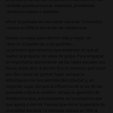
también puede provocar obesidad, problemas
cardiovasculares o diabetes.
Mirar la pantalla de una tablet durante 13 minutos
reduce un 50% la secreción de melatonina.
Danos consejos para dormir más y mejor sin
recurrir, si puede ser, a las pastillas...
Lo primero que tenemos que entender es que el
sueño se prepara, no viene de golpe. Para empezar,
es importante desconectar de las redes sociales dos
horas antes de ir a dormir. Eso lo tenemos que hacer
por dos cosas: en primer lugar porque la
información no nos permite desconectar y, en
segundo lugar, porque la influencia de la luz de las
pantallas sobre el cerebro retrasa la aparición de
melatonina que, precisamente, es la sustancia que
nos ayuda a dormir. Pensad que mirar la pantalla de
una tablet durante 13 minutos reduce un 50% la