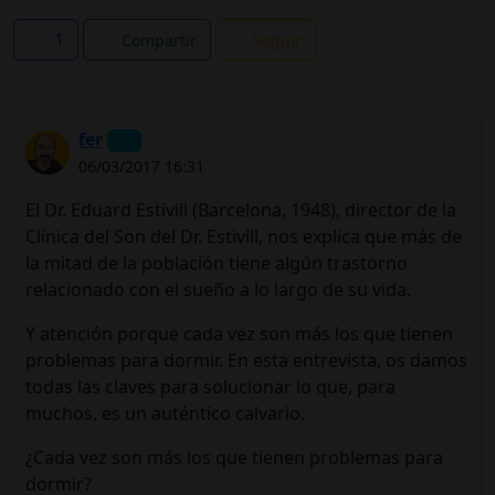
1
Compartir
Seguir
fer
06/03/2017 16:31
El Dr. Eduard Estivill (Barcelona, 1948), director de la
Clínica del Son del Dr. Estivill, nos explica que más de
la mitad de la población tiene algún trastorno
relacionado con el sueño a lo largo de su vida.
Y atención porque cada vez son más los que tienen
problemas para dormir. En esta entrevista, os damos
todas las claves para solucionar lo que, para
muchos, es un auténtico calvario.
¿Cada vez son más los que tienen problemas para
dormir?