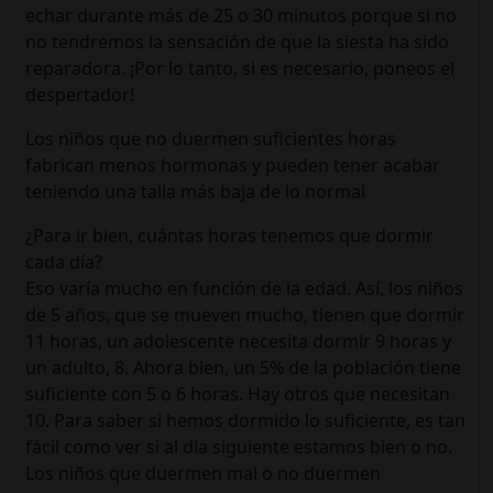
echar durante más de 25 o 30 minutos porque si no
no tendremos la sensación de que la siesta ha sido
reparadora. ¡Por lo tanto, si es necesario, poneos el
despertador!
Los niños que no duermen suficientes horas
fabrican menos hormonas y pueden tener acabar
teniendo una talla más baja de lo normal
¿Para ir bien, cuántas horas tenemos que dormir
cada día?
Eso varía mucho en función de la edad. Así, los niños
de 5 años, que se mueven mucho, tienen que dormir
11 horas, un adolescente necesita dormir 9 horas y
un adulto, 8. Ahora bien, un 5% de la población tiene
suficiente con 5 o 6 horas. Hay otros que necesitan
10. Para saber si hemos dormido lo suficiente, es tan
fácil como ver si al día siguiente estamos bien o no.
Los niños que duermen mal o no duermen