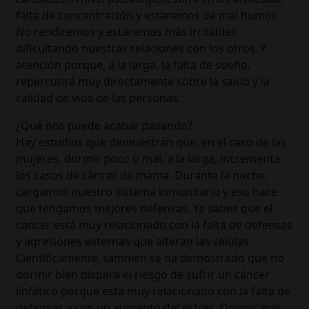
falta de concentración y estaremos de mal humor.
No rendiremos y estaremos más irritables
dificultando nuestras relaciones con los otros. Y
atención porque, a la larga, la falta de sueño,
repercutirá muy directamente sobre la salud y la
calidad de vida de las personas.
¿Qué nos puede acabar pasando?
Hay estudios que demuestran que, en el caso de las
mujeres, dormir poco o mal, a la larga, incrementa
los casos de cáncer de mama. Durante la noche,
cargamos nuestro sistema inmunitario y eso hace
que tengamos mejores defensas. Ya sabes que el
cáncer está muy relacionado con la falta de defensas
y agresiones externas que alteran las células.
Científicamente, también se ha demostrado que no
dormir bien dispara el riesgo de sufrir un cáncer
linfático porque está muy relacionado con la falta de
defensas y con un aumento del estrés. Dormir mal