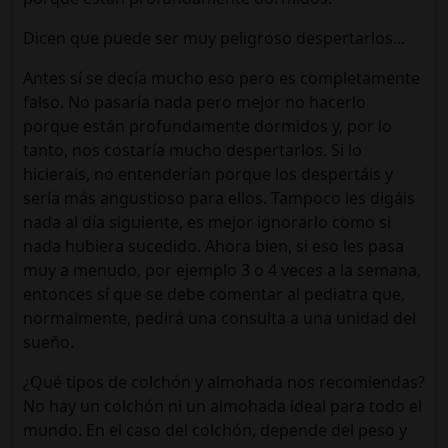
Dicen que puede ser muy peligroso despertarlos...
Antes sí se decía mucho eso pero es completamente
falso. No pasaría nada pero mejor no hacerlo
porque están profundamente dormidos y, por lo
tanto, nos costaría mucho despertarlos. Si lo
hicierais, no entenderían porque los despertáis y
sería más angustioso para ellos. Tampoco les digáis
nada al día siguiente, es mejor ignorarlo como si
nada hubiera sucedido. Ahora bien, si eso les pasa
muy a menudo, por ejemplo 3 o 4 veces a la semana,
entonces sí que se debe comentar al pediatra que,
normalmente, pedirá una consulta a una unidad del
sueño.
¿Qué tipos de colchón y almohada nos recomiendas?
No hay un colchón ni un almohada ideal para todo el
mundo. En el caso del colchón, depende del peso y