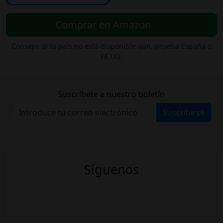
Comprar en Amazon
Consejo: si tu país no está disponible aún, prueba España o
EE.UU.
Suscríbete a nuestro boletín
Suscribirse
Síguenos