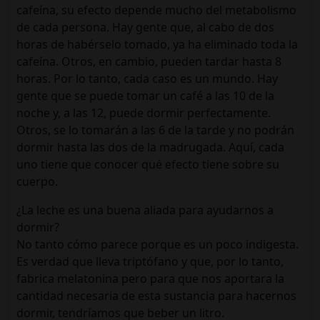
cafeína, su efecto depende mucho del metabolismo
de cada persona. Hay gente que, al cabo de dos
horas de habérselo tomado, ya ha eliminado toda la
cafeína. Otros, en cambio, pueden tardar hasta 8
horas. Por lo tanto, cada caso es un mundo. Hay
gente que se puede tomar un café a las 10 de la
noche y, a las 12, puede dormir perfectamente.
Otros, se lo tomarán a las 6 de la tarde y no podrán
dormir hasta las dos de la madrugada. Aquí, cada
uno tiene que conocer qué efecto tiene sobre su
cuerpo.
¿La leche es una buena aliada para ayudarnos a
dormir?
No tanto cómo parece porque es un poco indigesta.
Es verdad que lleva triptófano y que, por lo tanto,
fabrica melatonina pero para que nos aportara la
cantidad necesaria de esta sustancia para hacernos
dormir, tendríamos que beber un litro.