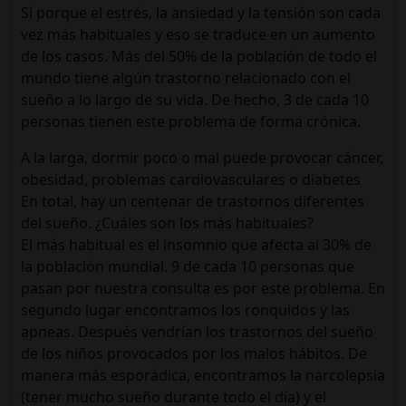
Sí porque el estrés, la ansiedad y la tensión son cada
vez más habituales y eso se traduce en un aumento
de los casos. Más del 50% de la población de todo el
mundo tiene algún trastorno relacionado con el
sueño a lo largo de su vida. De hecho, 3 de cada 10
personas tienen este problema de forma crónica.
A la larga, dormir poco o mal puede provocar cáncer,
obesidad, problemas cardiovasculares o diabetes
En total, hay un centenar de trastornos diferentes
del sueño. ¿Cuáles son los más habituales?
El más habitual es el insomnio que afecta al 30% de
la población mundial. 9 de cada 10 personas que
pasan por nuestra consulta es por este problema. En
segundo lugar encontramos los ronquidos y las
apneas. Después vendrían los trastornos del sueño
de los niños provocados por los malos hábitos. De
manera más esporádica, encontramos la narcolepsia
(tener mucho sueño durante todo el día) y el