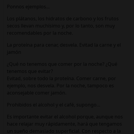
Ponnos ejemplos...
Los plátanos, los hidratos de carbono y los frutos
secos llevan muchísimo y, por lo tanto, son muy
recomendables por la noche.
La proteína para cenar, desvela. Evitad la carne y el
jamón
¿Qué no tenemos que comer por la noche? ¿Qué
tenemos que evitar?
Evitad, sobre todo la proteína. Comer carne, por
ejemplo, nos desvela. Por la noche, tampoco es
aconsejable comer jamón.
Prohibidos el alcohol y el café, supongo...
Es importante evitar el alcohol porque, aunque nos
hace relajar muy rápidamente, hará que tengamos
un sueño demasiado superficial. Con respecto a la