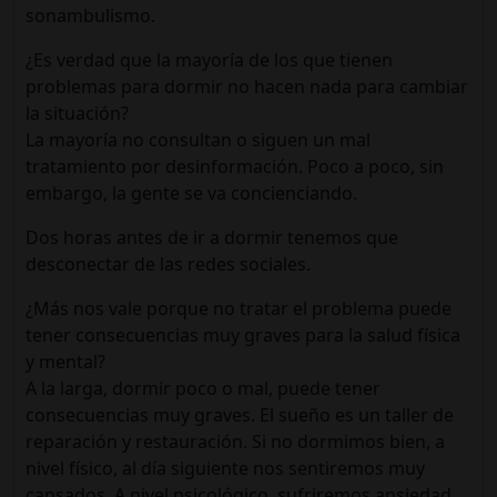
sonambulismo.
¿Es verdad que la mayoría de los que tienen
problemas para dormir no hacen nada para cambiar
la situación?
La mayoría no consultan o siguen un mal
tratamiento por desinformación. Poco a poco, sin
embargo, la gente se va concienciando.
Dos horas antes de ir a dormir tenemos que
desconectar de las redes sociales.
¿Más nos vale porque no tratar el problema puede
tener consecuencias muy graves para la salud física
y mental?
A la larga, dormir poco o mal, puede tener
consecuencias muy graves. El sueño es un taller de
reparación y restauración. Si no dormimos bien, a
nivel físico, al día siguiente nos sentiremos muy
cansados. A nivel psicológico, sufriremos ansiedad,