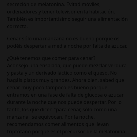
secreción de melatonina. Evitad móviles,
ordenadores y tener televisor en la habitación.
También es importantísimo seguir una alimentación
correcta.
Cenar sólo una manzana no es bueno porque os
podéis despertar a media noche por falta de azúcar.
¿Qué tenemos que comer para cenar?
Aconsejo una ensalada, que puede mezclar verdura
y pasta y un derivado láctico como el queso. No
hagáis platos muy grandes. Ahora bien, sabed que
cenar muy poco tampoco es bueno porque
entramos en una fase de falta de glucosa o azúcar
durante la noche que nos puede despertar. Por lo
tanto, los que dicen "para cenar, sólo como una
manzana" se equivocan. Por la noche,
recomendamos comer alimentos que llevan
triptófano porque es el precursor de la melatonina.