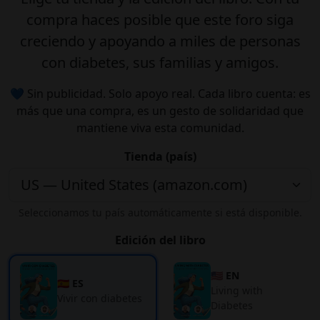
compra haces posible que este foro siga
creciendo y apoyando a miles de personas
con diabetes, sus familias y amigos.
💙 Sin publicidad. Solo apoyo real. Cada libro cuenta: es
más que una compra, es un gesto de solidaridad que
mantiene viva esta comunidad.
Tienda (país)
Seleccionamos tu país automáticamente si está disponible.
Edición del libro
🇺🇸 EN
🇪🇸 ES
Living with
Vivir con diabetes
Diabetes