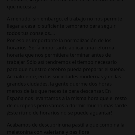
que necesita
A menudo, sin embargo, el trabajo no nos permite
llegar a casa lo suficiente temprano para seguir
todos tus consejos....
Por eso es importante la normalización de los
horarios. Sería importante aplicar una reforma
horaria que nos permitiera terminar antes de
trabajar. Sólo así tendremos el tiempo necesario
para que nuestro cerebro pueda preparar el sueño.
Actualmente, en las sociedades modernas y en las
grandes ciudades, la gente duerme dos horas
menos de las que necesita para descansar. En
España nos levantamos a la misma hora que el resto
de europeos pero vamos a dormir mucho más tarde.
¡Este ritmo de horarios no se puede aguantar!
Acabamos de descubrir una pastilla que combina la
melatonina con valeriana y pasiflora