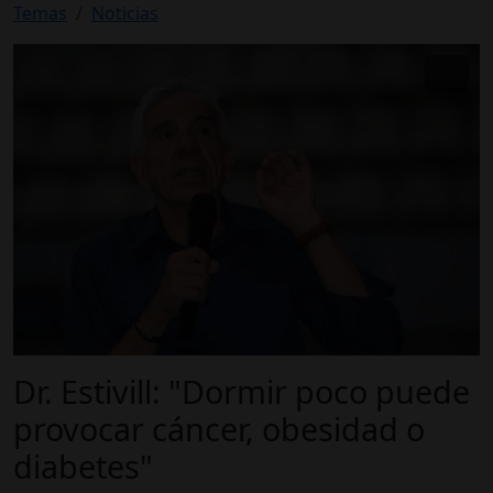
Temas
Noticias
Dr. Estivill: "Dormir poco puede
provocar cáncer, obesidad o
diabetes"