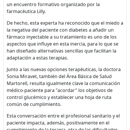
un encuentro formativo organizado por la
farmacéutica Lilly.
De hecho, esta experta ha reconocido que el miedo a
la negativa del paciente con diabetes a añadir un
fármaco inyectable a su tratamiento es uno de los
aspectos que influye en esta inercia, para lo que se
han diseñado alternativas sencillas que facilitan la
adaptación a estas terapias.
Junto a las nuevas opciones terapéuticas, la doctora
Sonia Miravet, también del Área Básica de Salud
Martorell, resulta igualmente clave la comunicación
médico-paciente para "acordar" los objetivos de
control glucémico y establecer una hoja de ruta
común de cumplimiento.
Esta conversación entre el profesional sanitario y el
paciente impacta, además, positivamente en el
cumplimiento de la terapia, otra de las dificultades