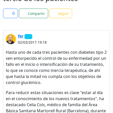
0
Compartir
Seguir
fer
02/03/2017 19:18
Hasta uno de cada tres pacientes con diabetes tipo 2
ven entorpecido el control de su enfermedad por un
fallo en el inicio o intensificación de su tratamiento,
lo que se conoce como inercia terapéutica, de ahí
que hasta la mitad no cumpla con los objetivos de
control glucémico.
Para reducir estas situaciones es clave "estar al día
en el conocimiento de los nuevos tratamientos", ha
destacado Celia Cols, médico de familia del Área
Básica Sanitaria Martorell Rural (Barcelona), durante