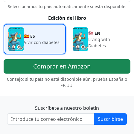
Seleccionamos tu país automáticamente si está disponible.
Edición del libro
🇺🇸 EN
🇪🇸 ES
Living with
Vivir con diabetes
Diabetes
Comprar en Amazon
Consejo: si tu país no está disponible aún, prueba España o
EE.UU.
Suscríbete a nuestro boletín
Suscribirse