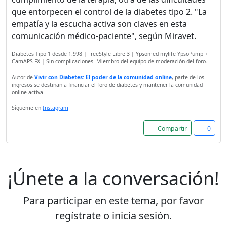
que entorpecen el control de la diabetes tipo 2. "La
empatía y la escucha activa son claves en esta
comunicación médico-paciente", según Miravet.
Diabetes Tipo 1 desde 1.998 | FreeStyle Libre 3 | Ypsomed mylife YpsoPump +
CamAPS FX | Sin complicaciones. Miembro del equipo de moderación del foro.
Autor de
Vivir con Diabetes: El poder de la comunidad online
, parte de los
ingresos se destinan a financiar el foro de diabetes y mantener la comunidad
online activa.
Sígueme en
Instagram
Compartir
0
¡Únete a la conversación!
Para participar en este tema, por favor
regístrate o inicia sesión.