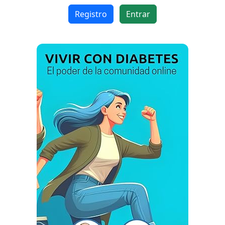
Registro
Entrar