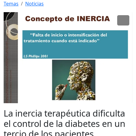
Temas
Noticias
La inercia terapéutica dificulta
el control de la diabetes en un
tercio de los pacientes