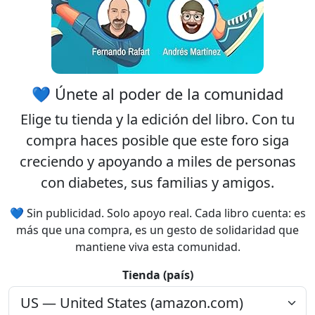
💙 Únete al poder de la comunidad
Elige tu
tienda
y la
edición
del libro. Con tu
compra haces posible que este foro siga
creciendo y apoyando a miles de personas
con diabetes, sus familias y amigos.
💙 Sin publicidad. Solo apoyo real. Cada libro cuenta: es
más que una compra, es un gesto de solidaridad que
mantiene viva esta comunidad.
Tienda (país)