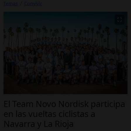
Temas
Convivir
El Team Novo Nordisk participa
en las vueltas ciclistas a
Navarra y La Rioja