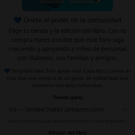
💙 Únete al poder de la comunidad
Elige tu
tienda
y la
edición
del libro. Con tu
compra haces posible que este foro siga
creciendo y apoyando a miles de personas
con diabetes, sus familias y amigos.
💙 Sin publicidad. Solo apoyo real. Cada libro cuenta: es
más que una compra, es un gesto de solidaridad que
mantiene viva esta comunidad.
Tienda (país)
Seleccionamos tu país automáticamente si está disponible.
Edición del libro