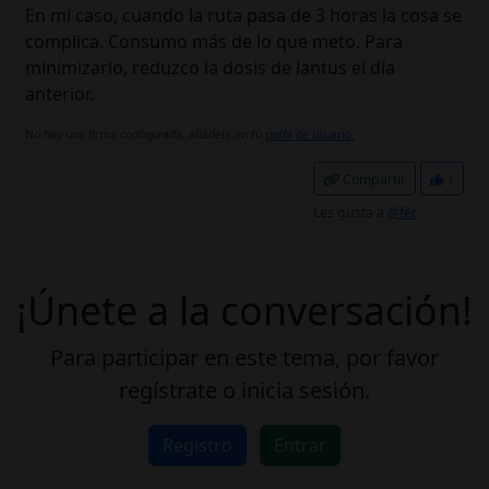
En mi caso, cuando la ruta pasa de 3 horas la cosa se
complica. Consumo más de lo que meto. Para
minimizarlo, reduzco la dosis de lantus el día
anterior.
No hay una firma configurada, añádela en tú
perfil de usuario.
Compartir
1
Les gusta a
@fer
¡Únete a la conversación!
Para participar en este tema, por favor
regístrate o inicia sesión.
Registro
Entrar