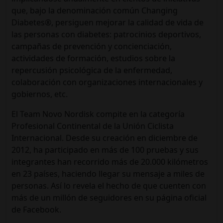
que, bajo la denominación común Changing
Diabetes®, persiguen mejorar la calidad de vida de
las personas con diabetes: patrocinios deportivos,
campañas de prevención y concienciación,
actividades de formación, estudios sobre la
repercusión psicológica de la enfermedad,
colaboración con organizaciones internacionales y
gobiernos, etc.
El Team Novo Nordisk compite en la categoría
Profesional Continental de la Unión Ciclista
Internacional. Desde su creación en diciembre de
2012, ha participado en más de 100 pruebas y sus
integrantes han recorrido más de 20.000 kilómetros
en 23 países, haciendo llegar su mensaje a miles de
personas. Así lo revela el hecho de que cuenten con
más de un millón de seguidores en su página oficial
de Facebook.