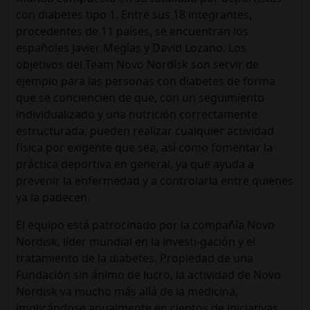
con diabetes tipo 1. Entre sus 18 integrantes,
procedentes de 11 países, se encuentran los
españoles Javier Megías y David Lozano. Los
objetivos del Team Novo Nordisk son servir de
ejemplo para las personas con diabetes de forma
que se conciencien de que, con un seguimiento
individualizado y una nutrición correctamente
estructurada, pueden realizar cualquier actividad
física por exigente que sea, así como fomentar la
práctica deportiva en general, ya que ayuda a
prevenir la enfermedad y a controlarla entre quienes
ya la padecen.
El equipo está patrocinado por la compañía Novo
Nordisk, líder mundial en la investi-gación y el
tratamiento de la diabetes. Propiedad de una
Fundación sin ánimo de lucro, la actividad de Novo
Nordisk va mucho más allá de la medicina,
implicándose anualmente en cientos de iniciativas