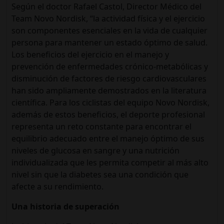
Según el doctor Rafael Castol, Director Médico del
Team Novo Nordisk, “la actividad física y el ejercicio
son componentes esenciales en la vida de cualquier
persona para mantener un estado óptimo de salud.
Los beneficios del ejercicio en el manejo y
prevención de enfermedades crónico-metabólicas y
disminución de factores de riesgo cardiovasculares
han sido ampliamente demostrados en la literatura
científica. Para los ciclistas del equipo Novo Nordisk,
además de estos beneficios, el deporte profesional
representa un reto constante para encontrar el
equilibrio adecuado entre el manejo óptimo de sus
niveles de glucosa en sangre y una nutrición
individualizada que les permita competir al más alto
nivel sin que la diabetes sea una condición que
afecte a su rendimiento.
Una historia de superación