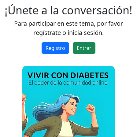
¡Únete a la conversación!
Para participar en este tema, por favor
regístrate o inicia sesión.
Registro
Entrar