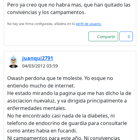
Pero ya creo que no habra mas, que han quitado las
convivencias y los campamentos.
No hay una firma configurada, añádela en tú
perfil de usuario.
Compartir
0
juanqui2791
04/03/2012 03:59
Owash perdona que te moleste. Yo esque no
entiendo mucho de internet.
He estado mirando la pagina que me has dicho la de
asociacion nuevaluz, y va dirigida principalmente a
enfermedades mentales.
No he encontrado casi nada de la diabetes, ni
telefono de endocrino de guardia para consultarle
como antes habia en fucandi.
Ni campamentos para este año. Ni convivencias