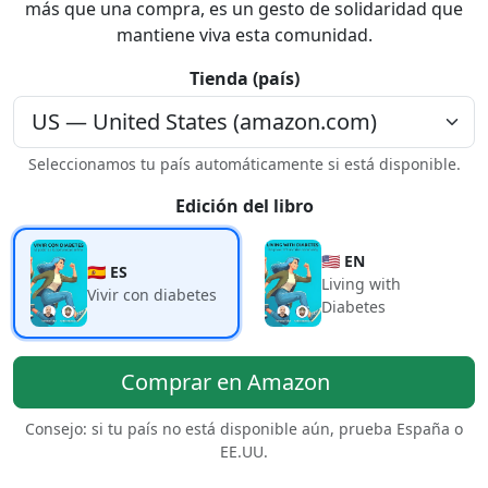
más que una compra, es un gesto de solidaridad que
mantiene viva esta comunidad.
Tienda (país)
Seleccionamos tu país automáticamente si está disponible.
Edición del libro
🇺🇸 EN
🇪🇸 ES
Living with
Vivir con diabetes
Diabetes
Comprar en Amazon
Consejo: si tu país no está disponible aún, prueba España o
EE.UU.