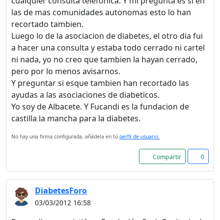
cualquier consulta telefonica. Y mi pregunta es si en
las de mas comunidades autonomas esto lo han
recortado tambien.
Luego lo de la asociacion de diabetes, el otro dia fui
a hacer una consulta y estaba todo cerrado ni cartel
ni nada, yo no creo que tambien la hayan cerrado,
pero por lo menos avisarnos.
Y preguntar si esque tambien han recortado las
ayudas a las asociaciones de diabeticos.
Yo soy de Albacete. Y Fucandi es la fundacion de
castilla la mancha para la diabetes.
No hay una firma configurada, añádela en tú
perfil de usuario.
Compartir
0
DiabetesForo
03/03/2012 16:58