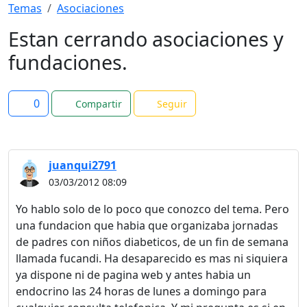
Temas
Asociaciones
Estan cerrando asociaciones y
fundaciones.
0
Compartir
Seguir
juanqui2791
03/03/2012 08:09
Yo hablo solo de lo poco que conozco del tema. Pero
una fundacion que habia que organizaba jornadas
de padres con niños diabeticos, de un fin de semana
llamada fucandi. Ha desaparecido es mas ni siquiera
ya dispone ni de pagina web y antes habia un
endocrino las 24 horas de lunes a domingo para