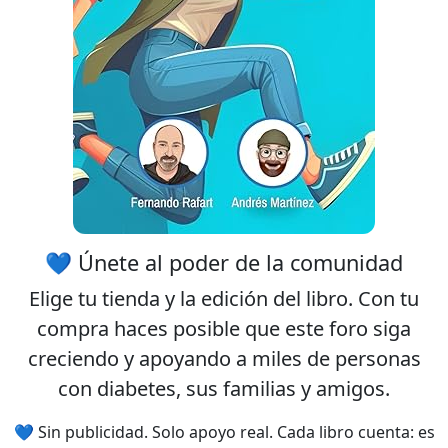
💙 Únete al poder de la comunidad
Elige tu
tienda
y la
edición
del libro. Con tu
compra haces posible que este foro siga
creciendo y apoyando a miles de personas
con diabetes, sus familias y amigos.
💙 Sin publicidad. Solo apoyo real. Cada libro cuenta: es