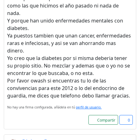
como las que hicimos el año pasado ni nada de
nada.
Y porque han unido enfermedades mentales con
diabetes.
Ya puestos tambien que unan cancer, enfermedades
raras e infeciosas, y asi se van ahorrando mas
dinero.
Yo creo que la diabetes por si misma deberia tener
su propio sitio. No mezclar y ademas que o yo no se
encontrar lo que buscaba, o no esta.
Por favor owash si encuentras tu lo de las
convivencias para este 2012 o lo del endocrino de
guardia, me dices que telefono debo llamar gracias.
No hay una firma configurada, añádela en tú
perfil de usuario.
Compartir
0