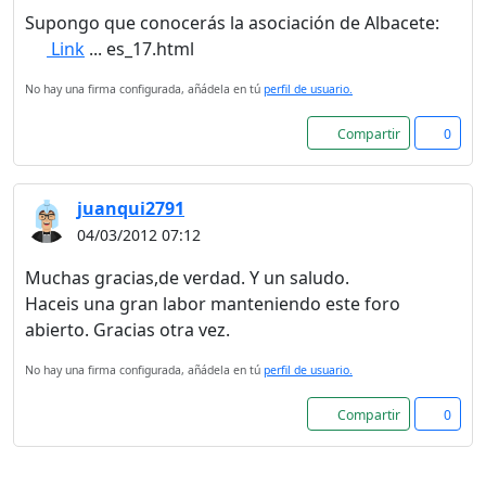
registro
Supongo que conocerás la asociación de Albacete:
Link
... es_17.html
No hay una firma configurada, añádela en tú
perfil de usuario.
Compartir
0
juanqui2791
04/03/2012 07:12
Muchas gracias,de verdad. Y un saludo.
Haceis una gran labor manteniendo este foro
abierto. Gracias otra vez.
No hay una firma configurada, añádela en tú
perfil de usuario.
Compartir
0