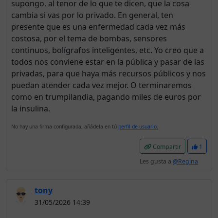
supongo, al tenor de lo que te dicen, que la cosa
cambia si vas por lo privado. En general, ten
presente que es una enfermedad cada vez más
costosa, por el tema de bombas, sensores
continuos, bolígrafos inteligentes, etc. Yo creo que a
todos nos conviene estar en la pública y pasar de las
privadas, para que haya más recursos públicos y nos
puedan atender cada vez mejor. O terminaremos
como en trumpilandia, pagando miles de euros por
la insulina.
No hay una firma configurada, añádela en tú
perfil de usuario.
Compartir
1
Les gusta a
@Regina
tony
31/05/2026 14:39