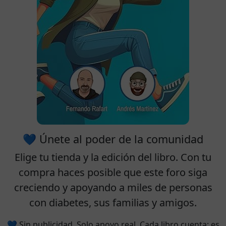
💙 Únete al poder de la comunidad
Elige tu
tienda
y la
edición
del libro. Con tu
compra haces posible que este foro siga
creciendo y apoyando a miles de personas
con diabetes, sus familias y amigos.
💙 Sin publicidad. Solo apoyo real. Cada libro cuenta: es