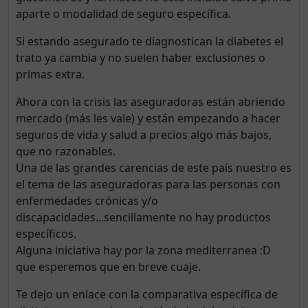
aparte o modalidad de seguro específica.
Si estando asegurado te diagnostican la diabetes el
trato ya cambia y no suelen haber exclusiones o
primas extra.
Ahora con la crisis las aseguradoras están abriendo
mercado (más les vale) y están empezando a hacer
seguros de vida y salud a precios algo más bajos,
que no razonables.
Una de las grandes carencias de este país nuestro es
el tema de las aseguradoras para las personas con
enfermedades crónicas y/o
discapacidades...sencillamente no hay productos
específicos.
Alguna iniciativa hay por la zona mediterranea :D
que esperemos que en breve cuaje.
Te dejo un enlace con la comparativa específica de