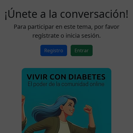
¡Únete a la conversación!
Para participar en este tema, por favor
regístrate o inicia sesión.
Registro
Entrar