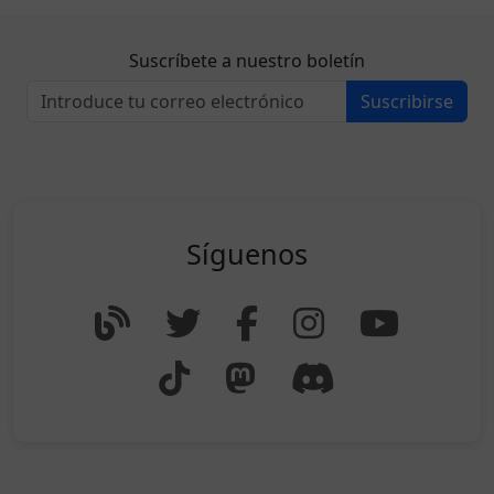
Suscríbete a nuestro boletín
Suscribirse
Síguenos