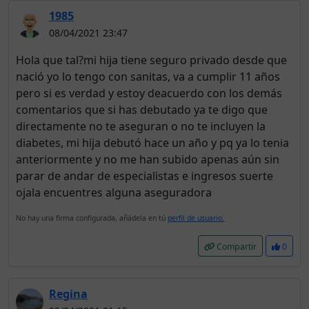
1985
08/04/2021 23:47
Hola que tal?mi hija tiene seguro privado desde que
nació yo lo tengo con sanitas, va a cumplir 11 años
pero si es verdad y estoy deacuerdo con los demás
comentarios que si has debutado ya te digo que
directamente no te aseguran o no te incluyen la
diabetes, mi hija debutó hace un año y pq ya lo tenia
anteriormente y no me han subido apenas aún sin
parar de andar de especialistas e ingresos suerte
ojala encuentres alguna aseguradora
No hay una firma configurada, añádela en tú
perfil de usuario.
Compartir
0
Regina