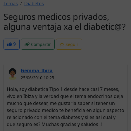
Temas
Diabetes
Seguros medicos privados,
alguna ventaja xa el diabetic@?
9
Compartir
Seguir
Gemma_Ibiza
25/06/2010 10:25
Hola, soy diabetica Tipo 1 desde hace casi 7 meses,
vivo en Ibiza y la verdad que el tema endocrinos deja
mucho que desear, me gustaria saber si tener un
seguro privado medico te beneficia en algun aspecto
relacionado con el tema diabetes y si es asi cual y
que seguro es? Muchas gracias y saludos !!