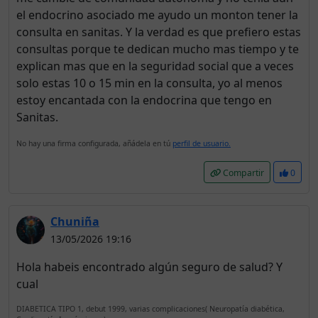
el endocrino asociado me ayudo un monton tener la
consulta en sanitas. Y la verdad es que prefiero estas
consultas porque te dedican mucho mas tiempo y te
explican mas que en la seguridad social que a veces
solo estas 10 o 15 min en la consulta, yo al menos
estoy encantada con la endocrina que tengo en
Sanitas.
No hay una firma configurada, añádela en tú
perfil de usuario.
Compartir
0
Chuniña
13/05/2026 19:16
Hola habeis encontrado algún seguro de salud? Y
cual
DIABETICA TIPO 1, debut 1999, varias complicaciones( Neuropatía diabética,