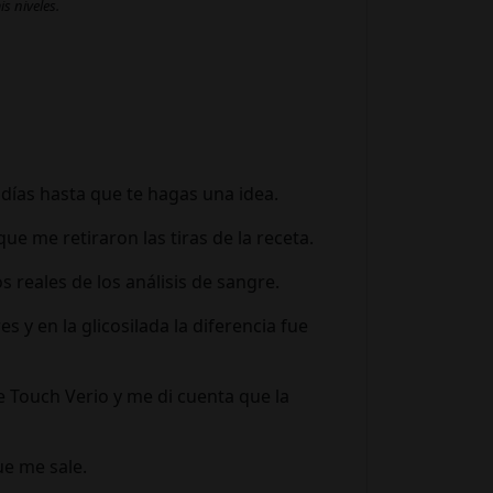
s niveles.
 días hasta que te hagas una idea.
 me retiraron las tiras de la receta.
 reales de los análisis de sangre.
 y en la glicosilada la diferencia fue
 Touch Verio y me di cuenta que la
ue me sale.