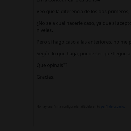
Veo que la diferencia de los dos primeros,
¿No se a cual hacerle caso, ya que si acep
niveles.
Pero si hago caso a las anteriores, no me 
Según lo que haga, puede ser que llegue a 
Que opinais??
Gracias.
No hay una firma configurada, añádela en tú
perfil de usuario.