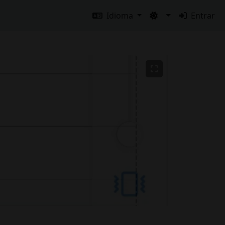
Idioma
Entrar