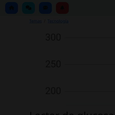
Temas
Tecnología