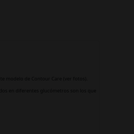
te modelo de Contour Care (ver fotos).
dos en diferentes glucómetros son los que