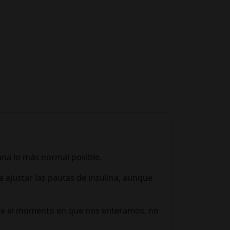
ana lo más normal posible.
 ajustar las pautas de insulina, aunque
desde el momento en que nos enteramos, no