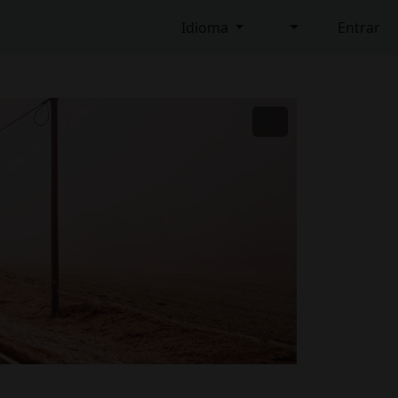
Idioma
Entrar