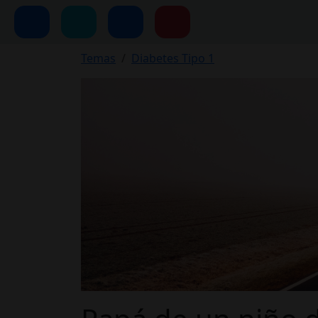
Temas
Diabetes Tipo 1