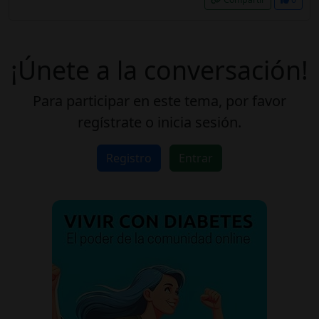
¡Únete a la conversación!
Para participar en este tema, por favor
regístrate o inicia sesión.
Registro
Entrar