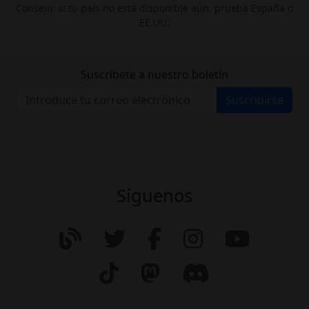
Consejo: si tu país no está disponible aún, prueba España o
EE.UU.
Suscríbete a nuestro boletín
Suscribirse
Síguenos