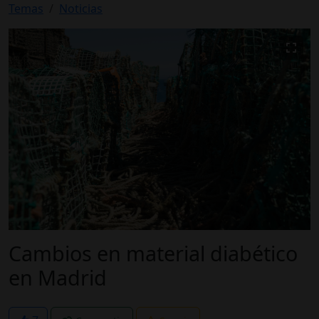
Temas
Noticias
Cambios en material diabético
en Madrid