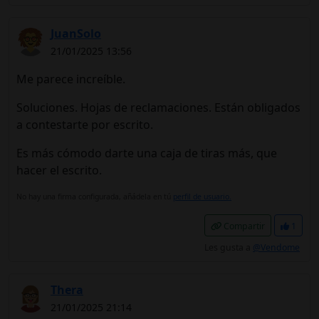
JuanSolo
21/01/2025 13:56
Me parece increíble.
Soluciones. Hojas de reclamaciones. Están obligados
a contestarte por escrito.
Es más cómodo darte una caja de tiras más, que
hacer el escrito.
No hay una firma configurada, añádela en tú
perfil de usuario.
Compartir
1
Les gusta a
@Vendome
Thera
21/01/2025 21:14