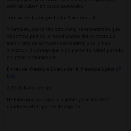
solo las daban en casos especiales.
Todavía no las he probado. A ver que tal.
Y también, buscando otra cosa, he encontrado que
Abbott ha pedido la modificación del contrato de
suministro de sensores (en Madrid) y se lo han
aceptado. Supongo que algo parecido habrá pasado
en otras comunidades.
En vez del freestyle 2 van a dar el freestyle 2 plus
Link
A 3€ el día lo cobran
He leído por aquí que a la gente ya se los están
dando en otras partes de España.