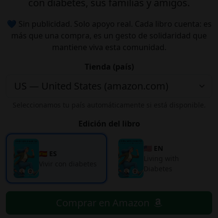
con diabetes, sus familias y amigos.
💙 Sin publicidad. Solo apoyo real. Cada libro cuenta: es
más que una compra, es un gesto de solidaridad que
mantiene viva esta comunidad.
Tienda (país)
Seleccionamos tu país automáticamente si está disponible.
Edición del libro
🇺🇸 EN
🇪🇸 ES
Living with
Vivir con diabetes
Diabetes
Comprar en Amazon