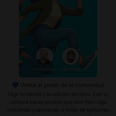
💙 Únete al poder de la comunidad
Elige tu
tienda
y la
edición
del libro. Con tu
compra haces posible que este foro siga
creciendo y apoyando a miles de personas