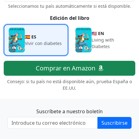
Seleccionamos tu país automáticamente si está disponible.
Edición del libro
🇺🇸 EN
🇪🇸 ES
Living with
Vivir con diabetes
Diabetes
Comprar en Amazon
Consejo: si tu país no está disponible aún, prueba España o
EE.UU.
Suscríbete a nuestro boletín
Suscribirse