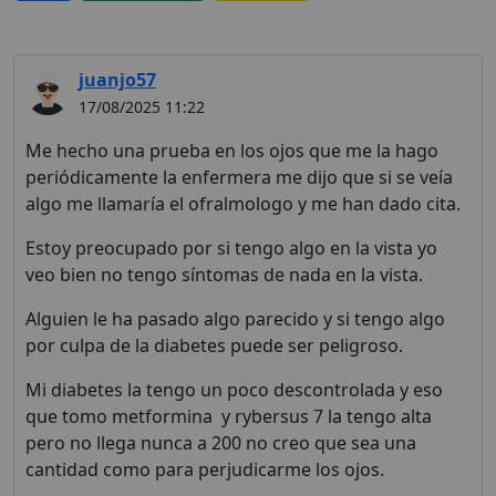
juanjo57
17/08/2025 11:22
Me hecho una prueba en los ojos que me la hago
periódicamente la enfermera me dijo que si se veía
algo me llamaría el ofralmologo y me han dado cita.
Estoy preocupado por si tengo algo en la vista yo
veo bien no tengo síntomas de nada en la vista.
Alguien le ha pasado algo parecido y si tengo algo
por culpa de la diabetes puede ser peligroso.
Mi diabetes la tengo un poco descontrolada y eso
que tomo metformina y rybersus 7 la tengo alta
pero no llega nunca a 200 no creo que sea una
cantidad como para perjudicarme los ojos.