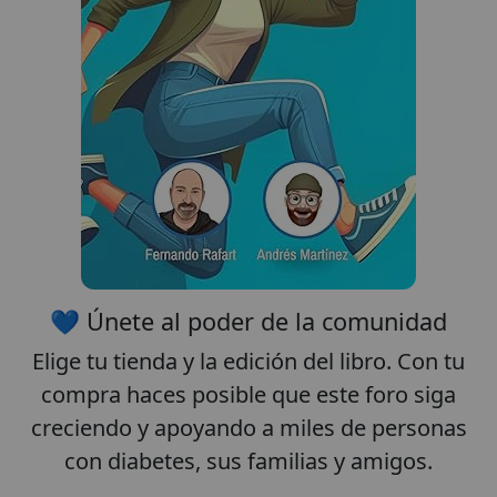
Aceptar las cookies e ir al
registro
💙 Únete al poder de la comunidad
Elige tu
tienda
y la
edición
del libro. Con tu
compra haces posible que este foro siga
creciendo y apoyando a miles de personas
con diabetes, sus familias y amigos.