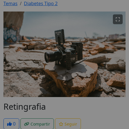
Temas
Diabetes Tipo 2
Retingrafia
0
Compartir
Seguir