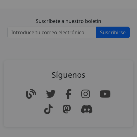
Suscríbete a nuestro boletín
Suscribirse
Síguenos