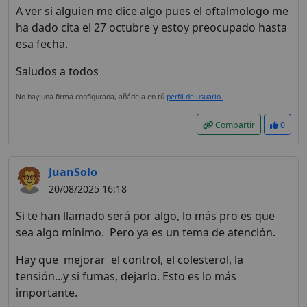
A ver si alguien me dice algo pues el oftalmologo me
ha dado cita el 27 octubre y estoy preocupado hasta
esa fecha.
Saludos a todos
No hay una firma configurada, añádela en tú
perfil de usuario.
Compartir
0
JuanSolo
20/08/2025 16:18
Si te han llamado será por algo, lo más pro es que
sea algo mínimo. Pero ya es un tema de atención.
Hay que mejorar el control, el colesterol, la
tensión...y si fumas, dejarlo. Esto es lo más
importante.