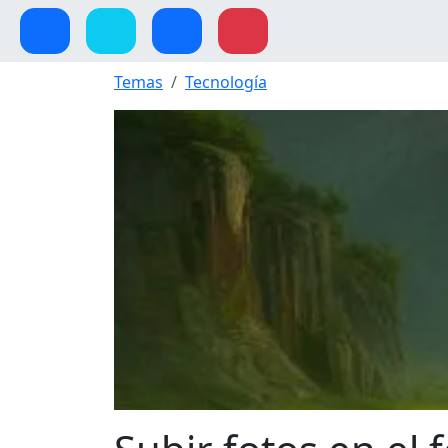
Temas
Tecnología