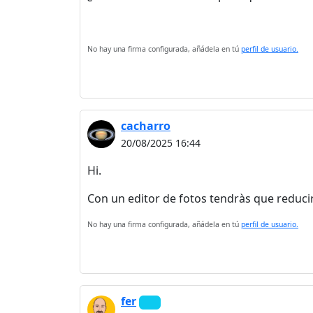
No hay una firma configurada, añádela en tú
perfil de usuario.
cacharro
20/08/2025 16:44
Hi.
Con un editor de fotos tendràs que reducir
No hay una firma configurada, añádela en tú
perfil de usuario.
fer