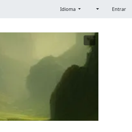
Idioma
Entrar