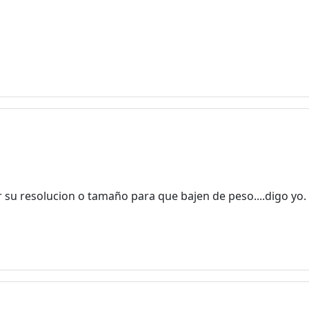
 su resolucion o tamaño para que bajen de peso....digo yo.