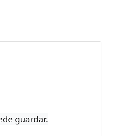
uede guardar.