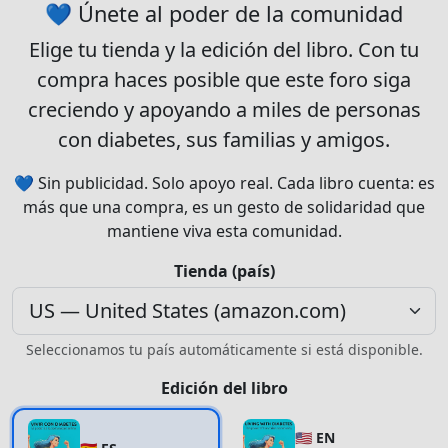
💙 Únete al poder de la comunidad
Elige tu
tienda
y la
edición
del libro. Con tu
compra haces posible que este foro siga
creciendo y apoyando a miles de personas
con diabetes, sus familias y amigos.
💙 Sin publicidad. Solo apoyo real. Cada libro cuenta: es
más que una compra, es un gesto de solidaridad que
mantiene viva esta comunidad.
Tienda (país)
Seleccionamos tu país automáticamente si está disponible.
Edición del libro
🇺🇸 EN