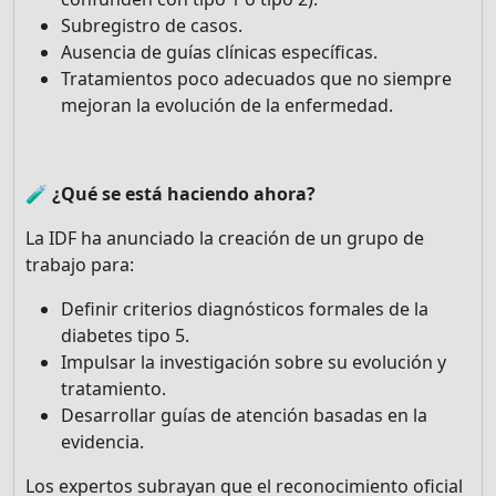
Subregistro de casos.
Ausencia de guías clínicas específicas.
Tratamientos poco adecuados que no siempre
mejoran la evolución de la enfermedad.
🧪 ¿Qué se está haciendo ahora?
La IDF ha anunciado la creación de un grupo de
trabajo para:
Definir criterios diagnósticos formales de la
diabetes tipo 5.
Impulsar la investigación sobre su evolución y
tratamiento.
Desarrollar guías de atención basadas en la
evidencia.
Los expertos subrayan que el reconocimiento oficial