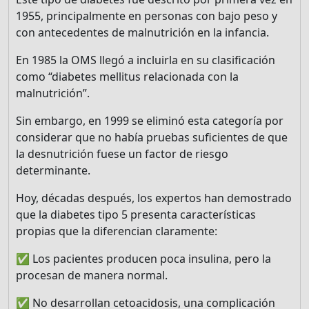
1955, principalmente en personas con bajo peso y
con antecedentes de malnutrición en la infancia.
En 1985 la OMS llegó a incluirla en su clasificación
como “diabetes mellitus relacionada con la
malnutrición”.
Sin embargo, en 1999 se eliminó esta categoría por
considerar que no había pruebas suficientes de que
la desnutrición fuese un factor de riesgo
determinante.
Hoy, décadas después, los expertos han demostrado
que la diabetes tipo 5 presenta características
propias que la diferencian claramente:
✅ Los pacientes producen poca insulina, pero la
procesan de manera normal.
✅ No desarrollan cetoacidosis, una complicación