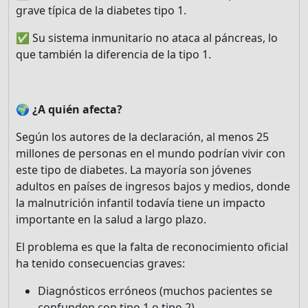
grave típica de la diabetes tipo 1.
✅ Su sistema inmunitario no ataca al páncreas, lo
que también la diferencia de la tipo 1.
🌍 ¿A quién afecta?
Según los autores de la declaración, al menos 25
millones de personas en el mundo podrían vivir con
este tipo de diabetes. La mayoría son jóvenes
adultos en países de ingresos bajos y medios, donde
la malnutrición infantil todavía tiene un impacto
importante en la salud a largo plazo.
El problema es que la falta de reconocimiento oficial
ha tenido consecuencias graves:
Diagnósticos erróneos (muchos pacientes se
confunden con tipo 1 o tipo 2).