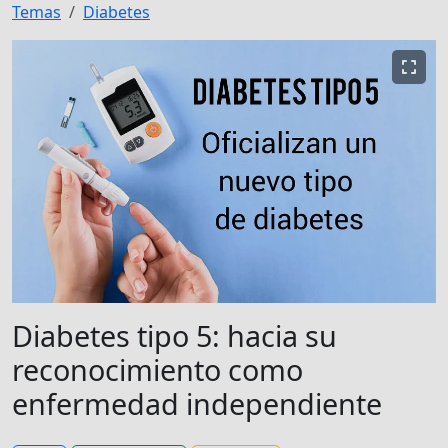
Temas
Diabetes
Diabetes tipo 5: hacia su
reconocimiento como
enfermedad independiente