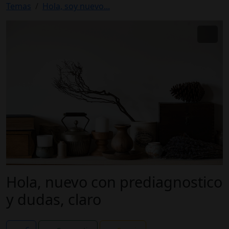
Temas
Hola, soy nuevo...
Hola, nuevo con prediagnostico
y dudas, claro