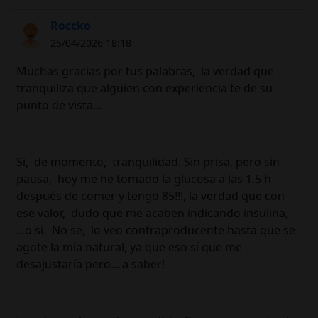
Roccko
25/04/2026 18:18
Muchas gracias por tus palabras, la verdad que
tranquiliza que alguien con experiencia te de su
punto de vista...
Si, de momento, tranquilidad. Sin prisa, pero sin
pausa, hoy me he tomado la glucosa a las 1.5 h
después de comer y tengo 85!!!, la verdad que con
ese valor, dudo que me acaben indicando insulina,
...o si. No se, lo veo contraproducente hasta que se
agote la mía natural, ya que eso sí que me
desajustaría pero... a saber!