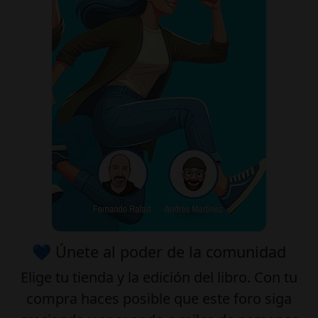
💙 Únete al poder de la comunidad
Elige tu
tienda
y la
edición
del libro. Con tu
compra haces posible que este foro siga