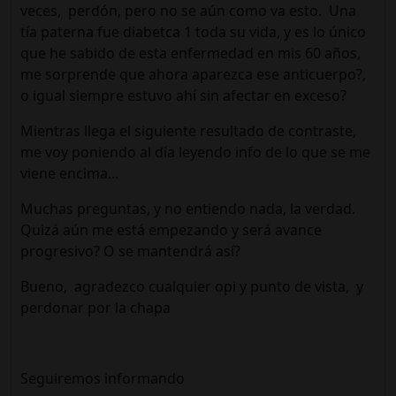
veces, perdón, pero no se aún como va esto. Una
tía paterna fue diabetca 1 toda su vida, y es lo único
que he sabido de esta enfermedad en mis 60 años,
me sorprende que ahora aparezca ese anticuerpo?,
o igual siempre estuvo ahí sin afectar en exceso?
Mientras llega el siguiente resultado de contraste,
me voy poniendo al día leyendo info de lo que se me
viene encima...
Muchas preguntas, y no entiendo nada, la verdad.
Quizá aún me está empezando y será avance
progresivo? O se mantendrá así?
Bueno, agradezco cualquier opi y punto de vista, y
perdonar por la chapa
Seguiremos informando