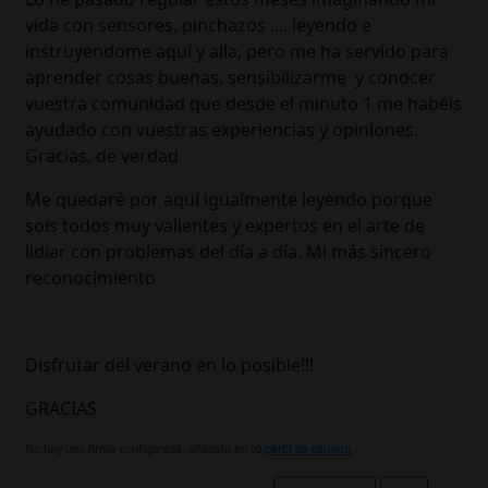
vida con sensores, pinchazos .... leyendo e
instruyendome aquí y alla, pero me ha servido para
aprender cosas buenas, sensibilizarme y conocer
vuestra comunidad que desde el minuto 1 me habéis
ayudado con vuestras experiencias y opiniones.
Gracias, de verdad
Me quedaré por aquí igualmente leyendo porque
sois todos muy valientes y expertos en el arte de
lidiar con problemas del día a día. Mi más sincero
reconocimiento
Disfrutar del verano en lo posible!!!
GRACIAS
No hay una firma configurada, añádela en tú
perfil de usuario.