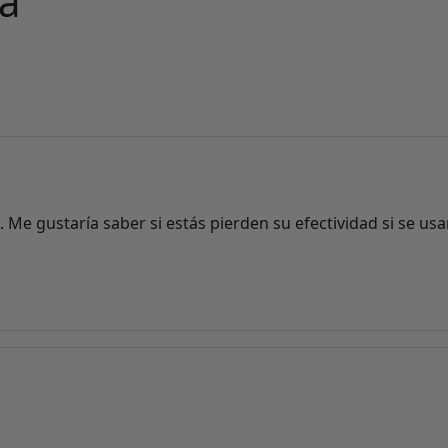
na
. Me gustaría saber si estás pierden su efectividad si se usa