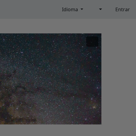
Idioma
Entrar