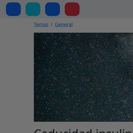
Temas
General