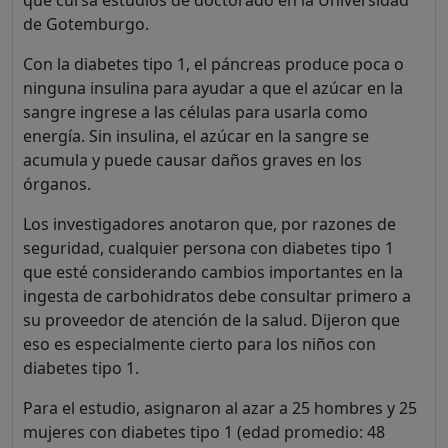
de Gotemburgo.
Con la diabetes tipo 1, el páncreas produce poca o
ninguna insulina para ayudar a que el azúcar en la
sangre ingrese a las células para usarla como
energía. Sin insulina, el azúcar en la sangre se
acumula y puede causar daños graves en los
órganos.
Los investigadores anotaron que, por razones de
seguridad, cualquier persona con diabetes tipo 1
que esté considerando cambios importantes en la
ingesta de carbohidratos debe consultar primero a
su proveedor de atención de la salud. Dijeron que
eso es especialmente cierto para los niños con
diabetes tipo 1.
Para el estudio, asignaron al azar a 25 hombres y 25
mujeres con diabetes tipo 1 (edad promedio: 48