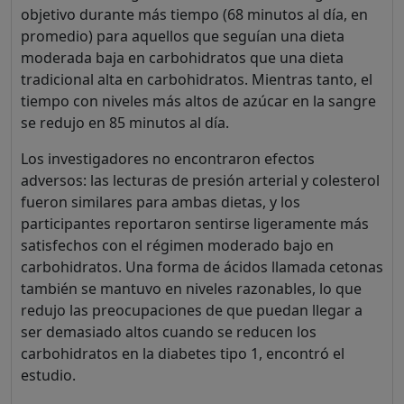
objetivo durante más tiempo (68 minutos al día, en
promedio) para aquellos que seguían una dieta
moderada baja en carbohidratos que una dieta
tradicional alta en carbohidratos. Mientras tanto, el
tiempo con niveles más altos de azúcar en la sangre
se redujo en 85 minutos al día.
Los investigadores no encontraron efectos
adversos: las lecturas de presión arterial y colesterol
fueron similares para ambas dietas, y los
participantes reportaron sentirse ligeramente más
satisfechos con el régimen moderado bajo en
carbohidratos. Una forma de ácidos llamada cetonas
también se mantuvo en niveles razonables, lo que
redujo las preocupaciones de que puedan llegar a
ser demasiado altos cuando se reducen los
carbohidratos en la diabetes tipo 1, encontró el
estudio.