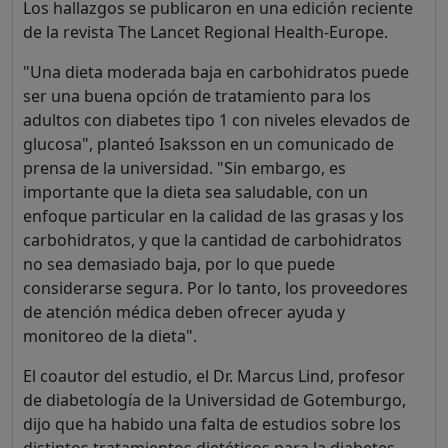
Los hallazgos se publicaron en una edición reciente
de la revista The Lancet Regional Health-Europe.
"Una dieta moderada baja en carbohidratos puede
ser una buena opción de tratamiento para los
adultos con diabetes tipo 1 con niveles elevados de
glucosa", planteó Isaksson en un comunicado de
prensa de la universidad. "Sin embargo, es
importante que la dieta sea saludable, con un
enfoque particular en la calidad de las grasas y los
carbohidratos, y que la cantidad de carbohidratos
no sea demasiado baja, por lo que puede
considerarse segura. Por lo tanto, los proveedores
de atención médica deben ofrecer ayuda y
monitoreo de la dieta".
El coautor del estudio, el Dr. Marcus Lind, profesor
de diabetología de la Universidad de Gotemburgo,
dijo que ha habido una falta de estudios sobre los
distintos tratamientos dietéticos para la diabetes