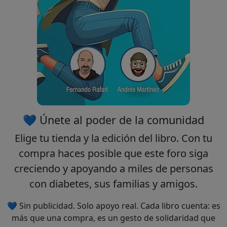
💙 Únete al poder de la comunidad
Elige tu
tienda
y la
edición
del libro. Con tu
compra haces posible que este foro siga
creciendo y apoyando a miles de personas
con diabetes, sus familias y amigos.
💙 Sin publicidad. Solo apoyo real. Cada libro cuenta: es
más que una compra, es un gesto de solidaridad que