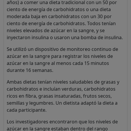
años) a comer una dieta tradicional con un 50 por
ciento de energía de carbohidratos o una dieta
moderada baja en carbohidratos con un 30 por
ciento de energía de carbohidratos. Todos tenían
niveles elevados de azúcar en la sangre, y se
inyectaron insulina o usaron una bomba de insulina.
Se utilizó un dispositivo de monitoreo continuo de
azúcar en la sangre para registrar los niveles de
azúcar en la sangre al menos cada 15 minutos
durante 16 semanas.
Ambas dietas tenían niveles saludables de grasas y
carbohidratos e incluían verduras, carbohidratos
ricos en fibra, grasas insaturadas, frutos secos,
semillas y legumbres. Un dietista adaptó la dieta a
cada participante.
Los investigadores encontraron que los niveles de
azúcar en la sangre estaban dentro del rango