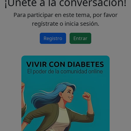
¡Únete a la conversación!
Para participar en este tema, por favor
regístrate o inicia sesión.
Registro
Entrar