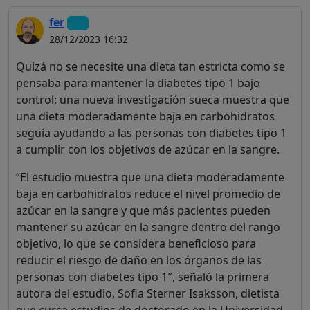
fer
28/12/2023 16:32
Quizá no se necesite una dieta tan estricta como se
pensaba para mantener la diabetes tipo 1 bajo
control: una nueva investigación sueca muestra que
una dieta moderadamente baja en carbohidratos
seguía ayudando a las personas con diabetes tipo 1
a cumplir con los objetivos de azúcar en la sangre.
“El estudio muestra que una dieta moderadamente
baja en carbohidratos reduce el nivel promedio de
azúcar en la sangre y que más pacientes pueden
mantener su azúcar en la sangre dentro del rango
objetivo, lo que se considera beneficioso para
reducir el riesgo de daño en los órganos de las
personas con diabetes tipo 1″, señaló la primera
autora del estudio, Sofia Sterner Isaksson, dietista
que cursa estudios de doctorado en la Universidad