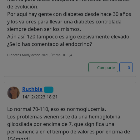
de evolución.
Por aquí hay gente con diabetes desde hace 30 años
y los valores para llevar una diabetes controlada
siempre deben ser los mismos.
Aún así, 120 tampoco es algo exesivamente elevado.
¿Se lo has comentado al endocrino?
Diabetes Mody desde 2021, última HG 5,4
Compartir
0
Ruthbia
14/12/2023 18:21
Lo normal 70-110, eso es normoglucemia.
Los problemas vienen si te da una hemoglobina
glicosilada por encima de 7, que significa una
permanencia en el tiempo de valores por encima de
154mg/dL.