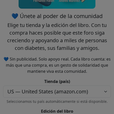
💙 Únete al poder de la comunidad
Elige tu
tienda
y la
edición
del libro. Con tu
compra haces posible que este foro siga
creciendo y apoyando a miles de personas
con diabetes, sus familias y amigos.
💙 Sin publicidad. Solo apoyo real. Cada libro cuenta: es
más que una compra, es un gesto de solidaridad que
mantiene viva esta comunidad.
Tienda (país)
Seleccionamos tu país automáticamente si está disponible.
Edición del libro