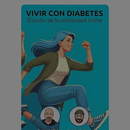
Rechazar
Aceptar
Aceptar las cookies e ir al
registro