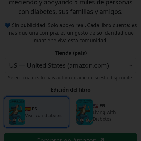
creciendo y apoyando a miles de personas
con diabetes, sus familias y amigos.
💙 Sin publicidad. Solo apoyo real. Cada libro cuenta: es
más que una compra, es un gesto de solidaridad que
mantiene viva esta comunidad.
Tienda (país)
Seleccionamos tu país automáticamente si está disponible.
Edición del libro
🇺🇸 EN
🇪🇸 ES
Living with
Vivir con diabetes
Diabetes
Comprar en Amazon