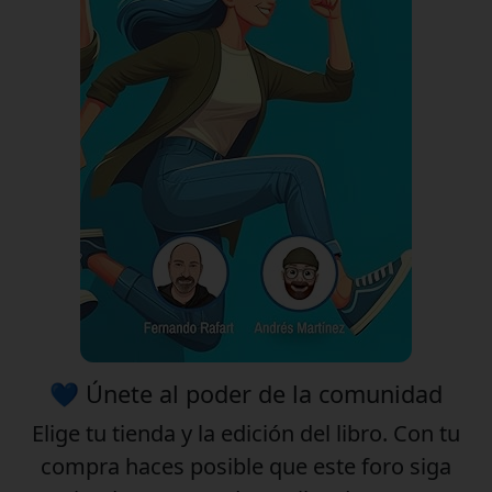
💙 Únete al poder de la comunidad
Elige tu
tienda
y la
edición
del libro. Con tu
compra haces posible que este foro siga