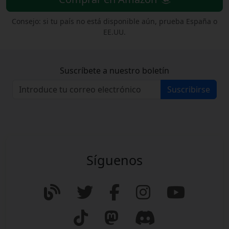
Consejo: si tu país no está disponible aún, prueba España o
EE.UU.
Suscríbete a nuestro boletín
Suscribirse
Síguenos