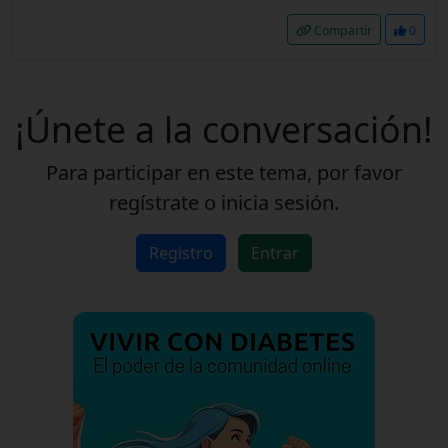
Compartir
0
¡Únete a la conversación!
Para participar en este tema, por favor
regístrate o inicia sesión.
Registro
Entrar