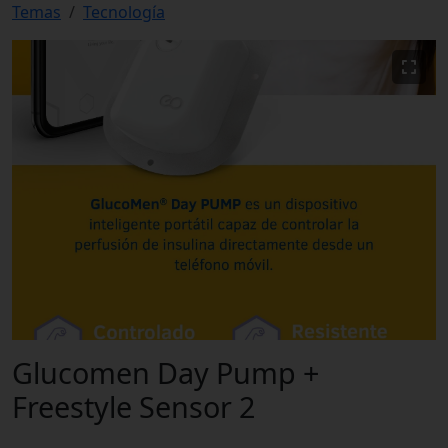
Temas
Tecnología
Glucomen Day Pump +
Freestyle Sensor 2