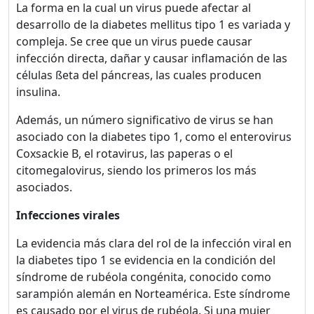
La forma en la cual un virus puede afectar al
desarrollo de la diabetes mellitus tipo 1 es variada y
compleja. Se cree que un virus puede causar
infección directa, dañar y causar inflamación de las
células ßeta del páncreas, las cuales producen
insulina.
Además, un número significativo de virus se han
asociado con la diabetes tipo 1, como el enterovirus
Coxsackie B, el rotavirus, las paperas o el
citomegalovirus, siendo los primeros los más
asociados.
Infecciones virales
La evidencia más clara del rol de la infección viral en
la diabetes tipo 1 se evidencia en la condición del
síndrome de rubéola congénita, conocido como
sarampión alemán en Norteamérica. Este síndrome
es causado por el virus de rubéola. Si una mujer