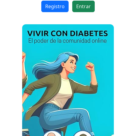
Registro
Entrar