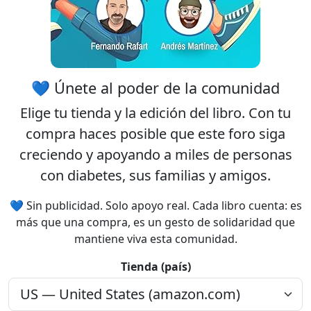
💙 Únete al poder de la comunidad
Elige tu
tienda
y la
edición
del libro. Con tu
compra haces posible que este foro siga
creciendo y apoyando a miles de personas
con diabetes, sus familias y amigos.
💙 Sin publicidad. Solo apoyo real. Cada libro cuenta: es
más que una compra, es un gesto de solidaridad que
mantiene viva esta comunidad.
Tienda (país)