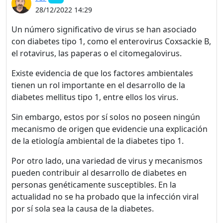
28/12/2022 14:29
Un número significativo de virus se han asociado
con diabetes tipo 1, como el enterovirus Coxsackie B,
el rotavirus, las paperas o el citomegalovirus.
Existe evidencia de que los factores ambientales
tienen un rol importante en el desarrollo de la
diabetes mellitus tipo 1, entre ellos los virus.
Sin embargo, estos por sí solos no poseen ningún
mecanismo de origen que evidencie una explicación
de la etiología ambiental de la diabetes tipo 1.
Por otro lado, una variedad de virus y mecanismos
pueden contribuir al desarrollo de diabetes en
personas genéticamente susceptibles. En la
actualidad no se ha probado que la infección viral
por sí sola sea la causa de la diabetes.