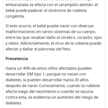
embarazada se afecta con el sarampión alemán, el
bebé puede padecer el síndrome de rubéola
congénita.
Si esto ocurre, el bebé puede nacer con diversas
malformaciones en varios sistemas de su cuerpo,
entre las que resaltan daño al cerebro, corazón, ojos
y oídos. Adicionalmente, el virus de la rubéola puede
afectar y dañar el páncreas del feto.
Prevalencia
Hasta un 40% de estos niños afectados pueden
desarrollar DM tipo 1; aunque no nacen con
diabetes, la pueden desarrollar hasta 20 años
después de nacer. Curiosamente, cuando la rubéola
afecta luego del nacimiento o cuando se vacuna
contra esta, se evidencia un aumento del riesgo de
diabetes.