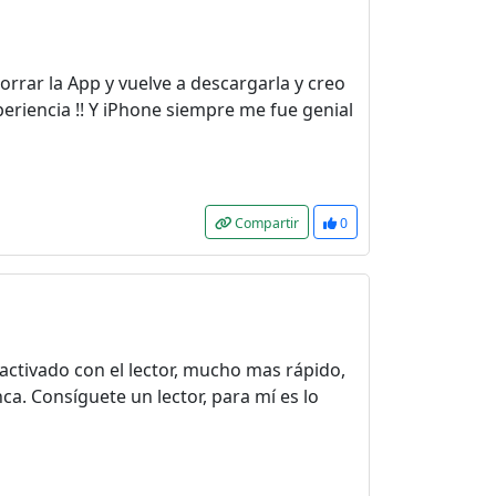
orrar la App y vuelve a descargarla y creo
eriencia !! Y iPhone siempre me fue genial
Compartir
0
 activado con el lector, mucho mas rápido,
ca. Consíguete un lector, para mí es lo