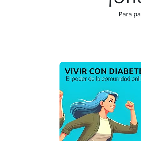
Para par