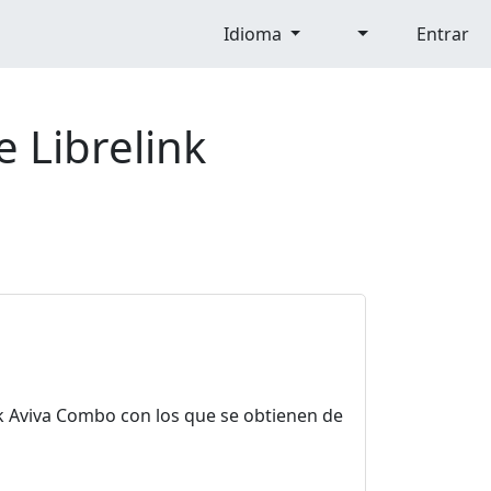
Idioma
Entrar
 Librelink
ek Aviva Combo con los que se obtienen de