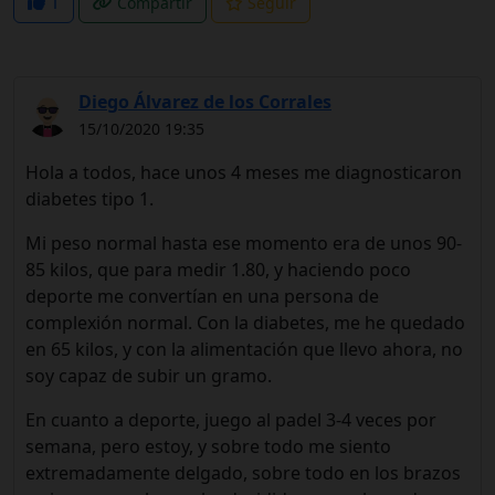
1
Compartir
Seguir
Diego Álvarez de los Corrales
15/10/2020 19:35
Hola a todos, hace unos 4 meses me diagnosticaron
diabetes tipo 1.
Mi peso normal hasta ese momento era de unos 90-
85 kilos, que para medir 1.80, y haciendo poco
deporte me convertían en una persona de
complexión normal. Con la diabetes, me he quedado
en 65 kilos, y con la alimentación que llevo ahora, no
soy capaz de subir un gramo.
En cuanto a deporte, juego al padel 3-4 veces por
semana, pero estoy, y sobre todo me siento
extremadamente delgado, sobre todo en los brazos