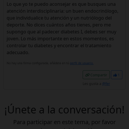
Lo que yo te puedo aconsejar es que busques una
atención interdisciplinaria: un buen endocrinólogo,
que individualice tu atención y un nutriólogo del
deporte. No dices cuántos años tienes, pero me
supongo que al padecer diabetes I, debes ser muy
joven. Lo más importante en estos momentos, es
controlar tu diabetes y encontrar el tratamiento
adecuado.
No hay una firma configurada, añádela en tú
perfil de usuario.
Compartir
1
Les gusta a
@fer
¡Únete a la conversación!
Para participar en este tema, por favor