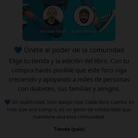
💙 Únete al poder de la comunidad
Elige tu
tienda
y la
edición
del libro. Con tu
compra haces posible que este foro siga
creciendo y apoyando a miles de personas
con diabetes, sus familias y amigos.
💙 Sin publicidad. Solo apoyo real. Cada libro cuenta: es
más que una compra, es un gesto de solidaridad que
mantiene viva esta comunidad.
Tienda (país)