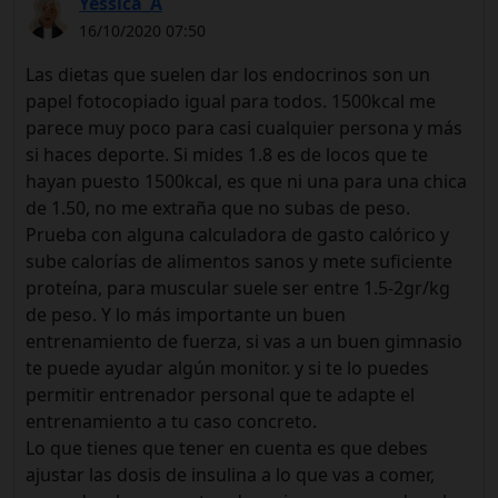
Yessica_A
16/10/2020 07:50
Las dietas que suelen dar los endocrinos son un
papel fotocopiado igual para todos. 1500kcal me
parece muy poco para casi cualquier persona y más
si haces deporte. Si mides 1.8 es de locos que te
hayan puesto 1500kcal, es que ni una para una chica
de 1.50, no me extraña que no subas de peso.
Prueba con alguna calculadora de gasto calórico y
sube calorías de alimentos sanos y mete suficiente
proteína, para muscular suele ser entre 1.5-2gr/kg
de peso. Y lo más importante un buen
entrenamiento de fuerza, si vas a un buen gimnasio
te puede ayudar algún monitor. y si te lo puedes
permitir entrenador personal que te adapte el
entrenamiento a tu caso concreto.
Lo que tienes que tener en cuenta es que debes
ajustar las dosis de insulina a lo que vas a comer,