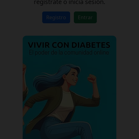
regístrate o inicia sesión.
Registro
Entrar