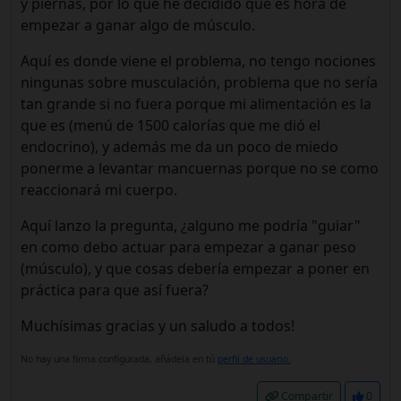
y piernas, por lo que he decidido que es hora de
empezar a ganar algo de músculo.
Aquí es donde viene el problema, no tengo nociones
ningunas sobre musculación, problema que no sería
tan grande si no fuera porque mi alimentación es la
que es (menú de 1500 calorías que me dió el
endocrino), y además me da un poco de miedo
ponerme a levantar mancuernas porque no se como
reaccionará mi cuerpo.
Aquí lanzo la pregunta, ¿alguno me podría "guiar"
en como debo actuar para empezar a ganar peso
(músculo), y que cosas debería empezar a poner en
práctica para que así fuera?
Muchísimas gracias y un saludo a todos!
No hay una firma configurada, añádela en tú
perfil de usuario.
Compartir
0