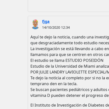
fjga
14/10/2020 12:34
Aquí te dejo la noticia, cuando una invest
que desgraciadamente todo estudio necesi
La investigación se está llevando a cabo e
llamamos para que se centren en otros ca
El estudio se llama ESTUDIO POSEIDÓN
Estudio de la Universidad de Miami analiza
POR JULIE LANDRY LAVIOLETTE ESPECIAL/
Te dejo la noticia al completo por si no la 
temprano den en la tecla.
Se buscan pacientes pediátricos y adultos d
vitamina D pueden detener el progreso de
El Instituto de Investigación de Diabetes d