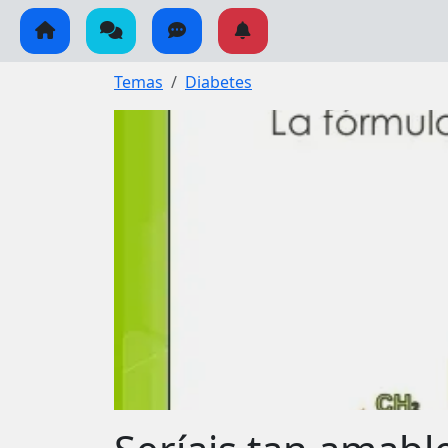
Temas
Diabetes