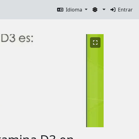
Idioma
Entrar