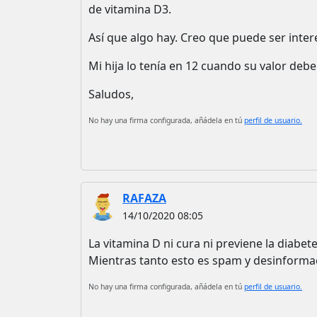
de vitamina D3.
Así que algo hay. Creo que puede ser inter
Mi hija lo tenía en 12 cuando su valor debe
Saludos,
No hay una firma configurada, añádela en tú
perfil de usuario.
RAFAZA
14/10/2020 08:05
La vitamina D ni cura ni previene la diabet
Mientras tanto esto es spam y desinforma
No hay una firma configurada, añádela en tú
perfil de usuario.